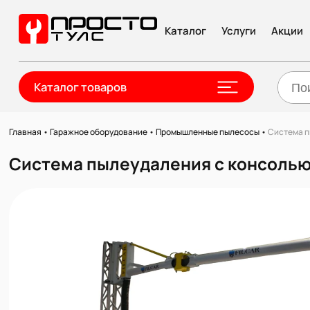
Каталог
Услуги
Акции
Каталог товаров
Главная
•
Гаражное оборудование
•
Промышленные пылесосы
•
Система п
Система пылеудаления с консолью 