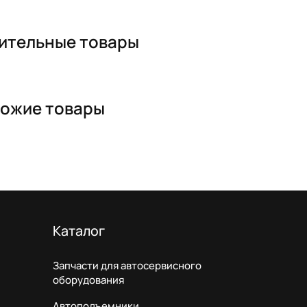
ительные товары
ожие товары
Каталог
Запчасти для автосервисного
оборудования
Автоподъемники