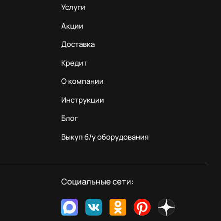
Услуги
Акции
Доставка
Кредит
О компании
Инструкции
Блог
Выкуп б/у оборудования
Социальные сети: