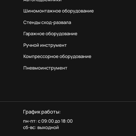
Шиномонтажное оборудование
Стенды сход-развала
Гаражное оборудование
Ручной инструмент
Компрессорное оборудование
Пневмоинструмент
График работы:
пн-пт: с 09:00 до 18:00
сб-вс: выходной