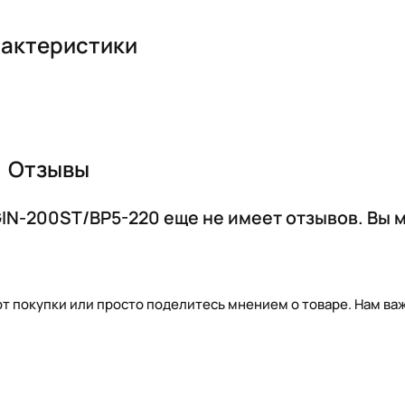
актеристики
Отзывы
GIN-200ST/BP5-220 еще не имеет отзывов. Вы
т покупки или просто поделитесь мнением о товаре. Нам важ