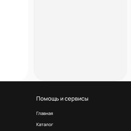
Помощь и сервисы
Главная
Каталог