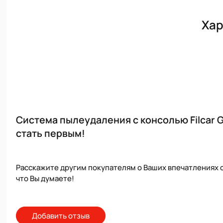
Хар
Система пылеудаления с консолью Filcar 
стать первым!
Расскажите другим покупателям о Ваших впечатлениях о
что Вы думаете!
Добавить отзыв