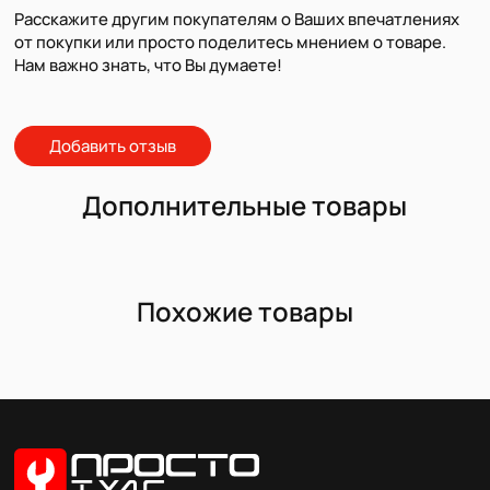
Расскажите другим покупателям о Ваших впечатлениях
от покупки или просто поделитесь мнением о товаре.
Нам важно знать, что Вы думаете!
Добавить отзыв
Дополнительные товары
Похожие товары