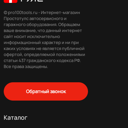
© pro100tools.ru - Интернет-магазин
Простотулс автосервисного и
гаражного оборудования. Обращаем
ваше внимание, что данный интернет
сайт носит исключительно
информационный характер и ни при
каких условиях не является публичной
офертой, определяемой положениями
статьи 437 гражданского кодекса РФ.
Все права защищены.
Обратный звонок
Каталог