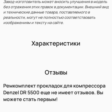
Завод-изготовитель может вносить улучшения в модель
без отражения этих правок в документации. Внешний вид
и технические данные товара, поставляемого в
реальности, могут не полностью соответствовать
изображениям и тексту на сайте.
Характеристики
Отзывы
Ремкомплект прокладок для компрессора
Denzel DR 5500 еще не имеет отзывов. Вы
можете стать первым!