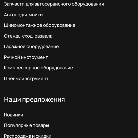
Запчасти для автосервисного оборудования
Автоподъемники
Шиномонтажное оборудование
Стенды сход-развала
Гаражное оборудование
Ручной инструмент
Компрессорное оборудование
Пневмоинструмент
Наши предложения
Новинки
Популярные товары
Распродажа и скидки