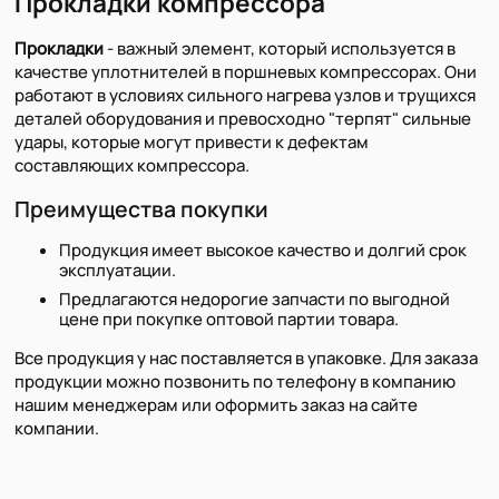
Прокладки компрессора
Прокладки
- важный элемент, который используется в
качестве уплотнителей в поршневых компрессорах. Они
работают в условиях сильного нагрева узлов и трущихся
деталей оборудования и превосходно "терпят" сильные
удары, которые могут привести к дефектам
составляющих компрессора.
Преимущества покупки
Продукция имеет высокое качество и долгий срок
эксплуатации.
Предлагаются недорогие запчасти по выгодной
цене при покупке оптовой партии товара.
Все продукция у нас поставляется в упаковке. Для заказа
продукции можно позвонить по телефону в компанию
нашим менеджерам или оформить заказ на сайте
компании.