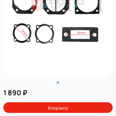
1 890 ₽
В корзину