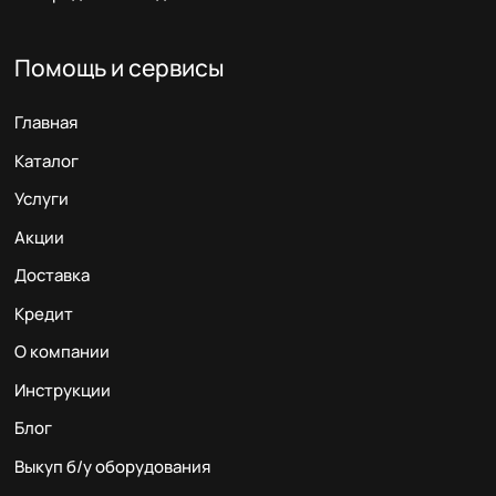
Помощь и сервисы
Главная
Каталог
Услуги
Акции
Доставка
Кредит
О компании
Инструкции
Блог
Выкуп б/у оборудования