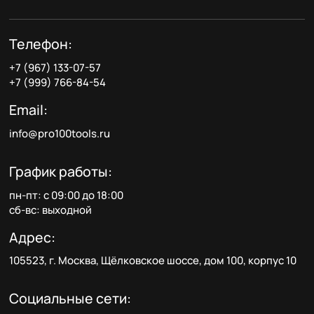
Телефон:
+7 (967) 133-07-57
+7 (999) 766-84-54
Email:
info@pro100tools.ru
График работы:
пн-пт: с 09:00 до 18:00
сб-вс: выходной
Адрес:
105523, г. Москва, Щёлковское шоссе, дом 100, корпус 10
Социальные сети: