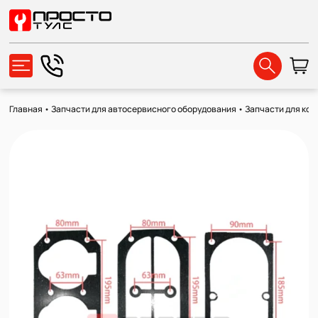
Главная
•
Запчасти для автосервисного оборудования
•
Запчасти для ко