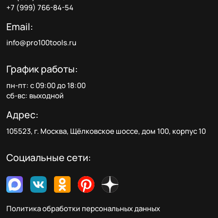
+7 (999) 766-84-54
Email:
info@pro100tools.ru
График работы:
пн-пт: с 09:00 до 18:00
сб-вс: выходной
Адрес:
105523, г. Москва, Щёлковское шоссе, дом 100, корпус 10
Социальные сети:
Политика обработки персональных данных