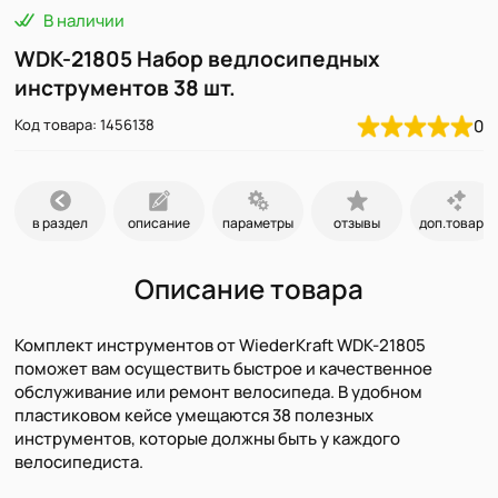
В наличии
WDK-21805 Набор ведлосипедных
инструментов 38 шт.
Код товара: 1456138
0
в раздел
описание
параметры
отзывы
доп.товары
Описание товара
Комплект инструментов от WiederKraft WDK-21805
поможет вам осуществить быстрое и качественное
обслуживание или ремонт велосипеда. В удобном
пластиковом кейсе умещаются 38 полезных
инструментов, которые должны быть у каждого
велосипедиста.