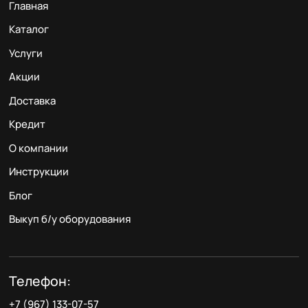
Главная
Каталог
Услуги
Акции
Доставка
Кредит
О компании
Инструкции
Блог
Выкуп б/у оборудования
Телефон:
+7 (967) 133-07-57