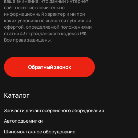
ваше внимание, что данный интернет
сайт носит исключительно
информационный характер и ни при
каких условиях не является публичной
офертой, определяемой положениями
статьи 437 гражданского кодекса РФ.
Все права защищены.
Обратный звонок
Каталог
Запчасти для автосервисного оборудования
Автоподъемники
Шиномонтажное оборудование