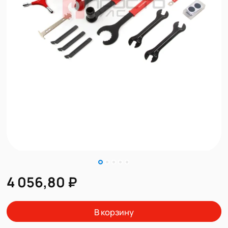
4 056,80 ₽
В корзину