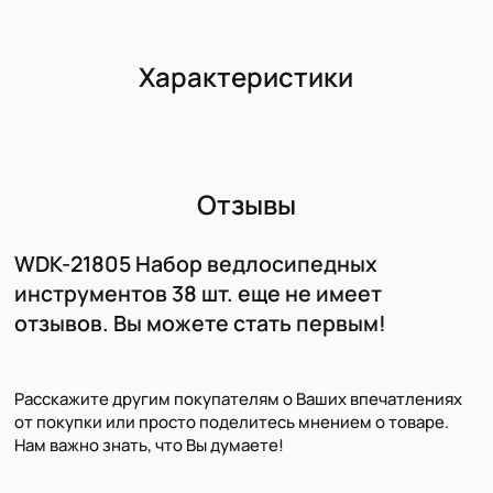
Характеристики
Отзывы
WDK-21805 Набор ведлосипедных
инструментов 38 шт. еще не имеет
отзывов. Вы можете стать первым!
Расскажите другим покупателям о Ваших впечатлениях
от покупки или просто поделитесь мнением о товаре.
Нам важно знать, что Вы думаете!