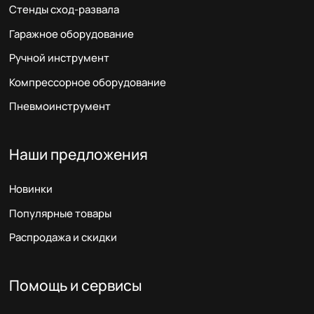
Стенды сход-развала
Гаражное оборудование
Ручной инструмент
Компрессорное оборудование
Пневмоинструмент
Наши предложения
Новинки
Популярные товары
Распродажа и скидки
Помощь и сервисы