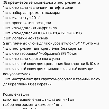
38 предметов велосипедного инструмента:
1 шт. ключ для извлечения штифта цепи
1 шт. набор для ремонта камеры
1 шт. мультитул 20 в 1
1 шт. проверка износа цепи
1 шт. ключ для снятия фривила
1 шт. ключ для спиц 10G/11G/12G/13G/14G/15G
3 шт. лопатки монтажные
2 шт. гаечных ключа для конусов втулок 13/14/15/16 мм
1 шт. инструмент для крепления без каретки
1 шт. ключ торцевой Y-образный 8/9/10 мм
1 шт. ключ для кареточного узла
1 шт. гаечный ключ для крепления без каретки 9/10 мм
1 шт. гаечный ключ для фривила + гаечный ключ для
конусов втулок
1 шт. инструмент для кареточного узла и гаечный ключ
для крепления без каретки
Комплектация:
ключ для извлечения штифта цепи - 1 шт.
набор для ремонта камеры - 1 шт.