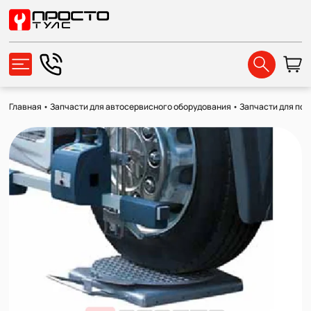
Главная
•
Запчасти для автосервисного оборудования
•
Запчасти для по