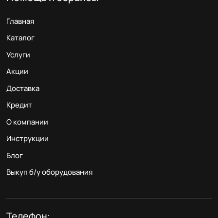
Главная
Каталог
Услуги
Акции
Доставка
Кредит
О компании
Инструкции
Блог
Выкуп б/у оборудования
Телефон: