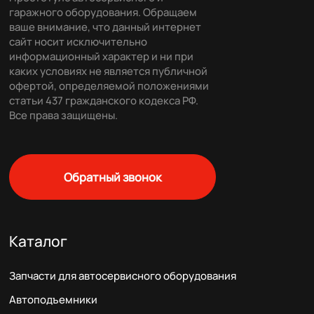
гаражного оборудования. Обращаем
ваше внимание, что данный интернет
сайт носит исключительно
информационный характер и ни при
каких условиях не является публичной
офертой, определяемой положениями
статьи 437 гражданского кодекса РФ.
Все права защищены.
Обратный звонок
Каталог
Запчасти для автосервисного оборудования
Автоподъемники