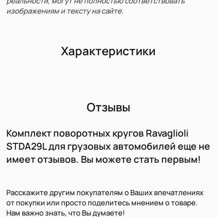
реальности, могут не полностью соответствовать
изображениям и тексту на сайте.
Характеристики
Отзывы
Комплект поворотных кругов Ravaglioli
STDA29L для грузовых автомобилей еще не
имеет отзывов. Вы можете стать первым!
Расскажите другим покупателям о Ваших впечатлениях
от покупки или просто поделитесь мнением о товаре.
Нам важно знать, что Вы думаете!