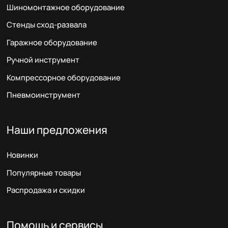
Шиномонтажное оборудование
Стенды сход-развала
Гаражное оборудование
Ручной инструмент
Компрессорное оборудование
Пневмоинструмент
Наши предложения
Новинки
Популярные товары
Распродажа и скидки
Помощь и сервисы