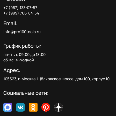
+7 (967) 133-07-57
+7 (999) 766-84-54
Email:
info@pro100tools.ru
График работы:
пн-пт: с 09:00 до 18:00
сб-вс: выходной
Адрес:
105523, г. Москва, Щёлковское шоссе, дом 100, корпус 10
Социальные сети: