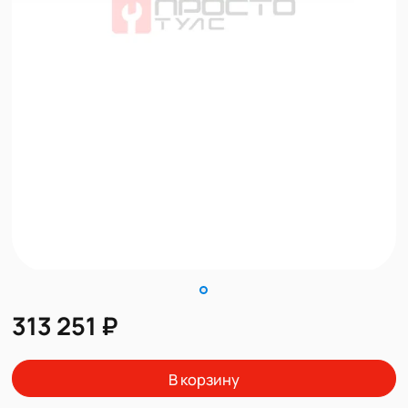
313 251 ₽
В корзину