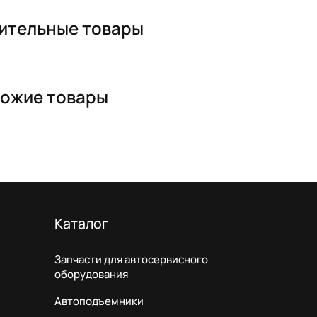
ительные товары
ожие товары
Каталог
Запчасти для автосервисного
оборудования
Автоподъемники