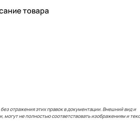
сание товара
без отражения этих правок в документации. Внешний вид и
и, могут не полностью соответствовать изображениям и текс