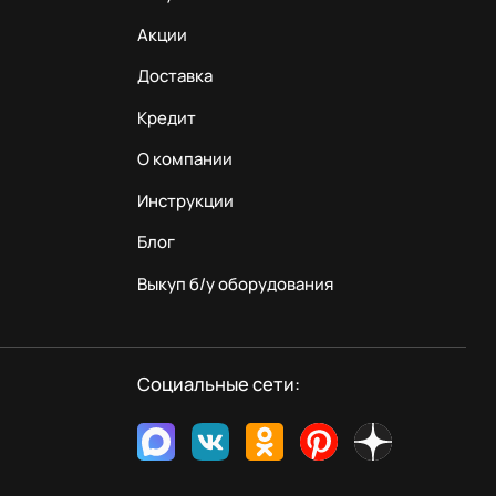
Акции
Доставка
Кредит
О компании
Инструкции
Блог
Выкуп б/у оборудования
Социальные сети: