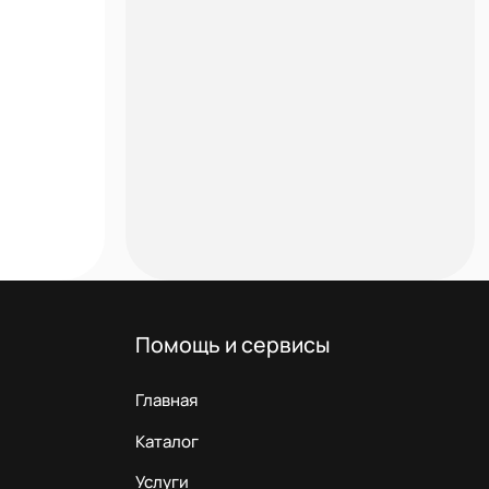
Помощь и сервисы
Главная
Каталог
Услуги