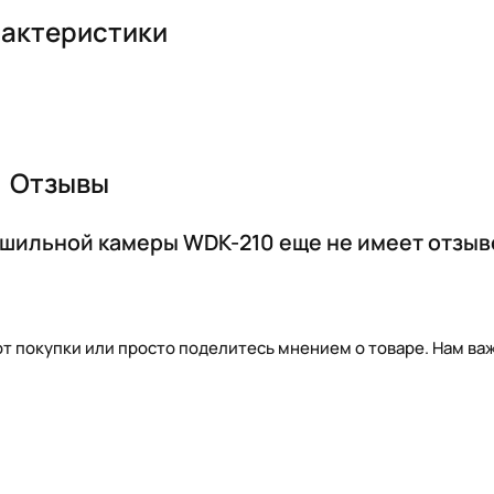
актеристики
Отзывы
ушильной камеры WDK-210 еще не имеет отзыв
т покупки или просто поделитесь мнением о товаре. Нам важ