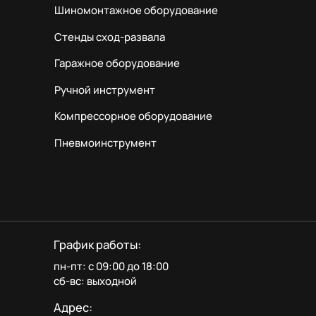
Шиномонтажное оборудование
Стенды сход-развала
Гаражное оборудование
Ручной инструмент
Компрессорное оборудование
Пневмоинструмент
График работы:
пн-пт: с 09:00 до 18:00
сб-вс: выходной
Адрес: