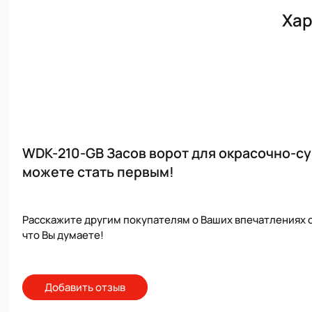
Хар
WDK-210-GB Засов ворот для окрасочно-с
можете стать первым!
Расскажите другим покупателям о Ваших впечатлениях о
что Вы думаете!
Добавить отзыв