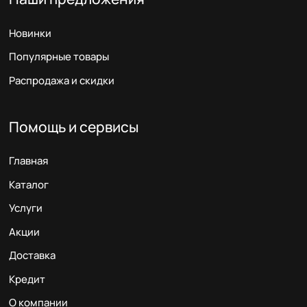
Новинки
Популярные товары
Распродажа и скидки
Помощь и сервисы
Главная
Каталог
Услуги
Акции
Доставка
Кредит
О компании