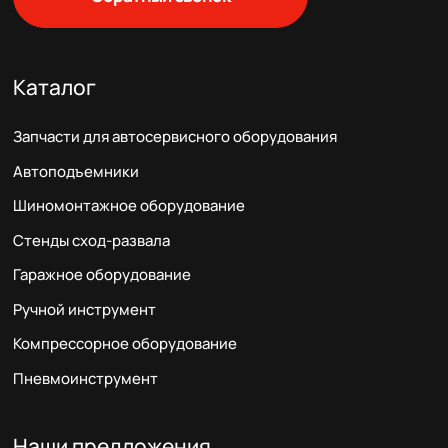
Каталог
Запчасти для автосервисного оборудования
Автоподъемники
Шиномонтажное оборудование
Стенды сход-развала
Гаражное оборудование
Ручной инструмент
Компрессорное оборудование
Пневмоинструмент
Наши предложения