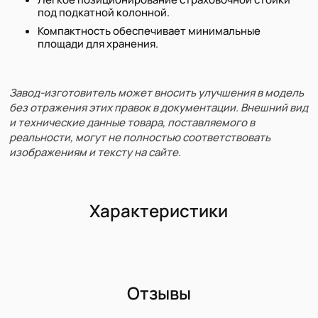
под подкатной колонной.
Компактность обеспечивает минимальные
площади для хранения.
Завод-изготовитель может вносить улучшения в модель
без отражения этих правок в документации. Внешний вид
и технические данные товара, поставляемого в
реальности, могут не полностью соответствовать
изображениям и тексту на сайте.
Характеристики
Отзывы