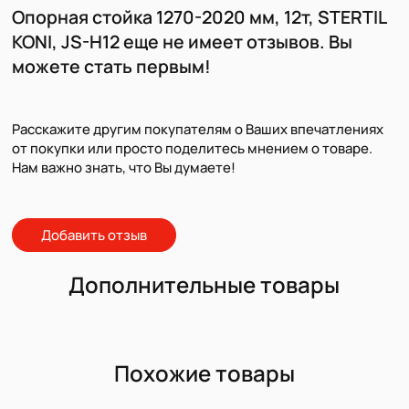
Опорная стойка 1270-2020 мм, 12т, STERTIL
KONI, JS-H12 еще не имеет отзывов. Вы
можете стать первым!
Расскажите другим покупателям о Ваших впечатлениях
от покупки или просто поделитесь мнением о товаре.
Нам важно знать, что Вы думаете!
Добавить отзыв
Дополнительные товары
Похожие товары