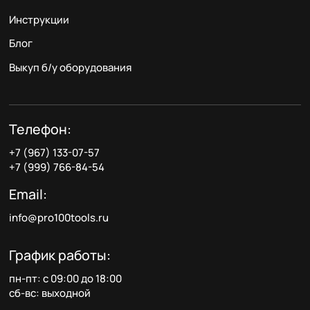
Инструкции
Блог
Выкуп б/у оборудования
Телефон:
+7 (967) 133-07-57
+7 (999) 766-84-54
Email:
info@pro100tools.ru
График работы:
пн-пт: с 09:00 до 18:00
сб-вс: выходной