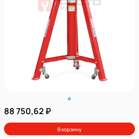
88 750,62 ₽
В корзину