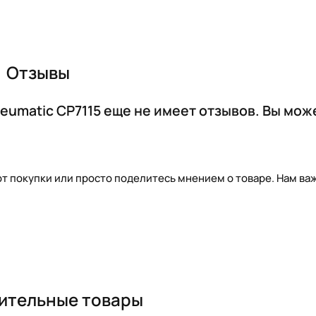
Отзывы
eumatic CP7115 еще не имеет отзывов. Вы мож
т покупки или просто поделитесь мнением о товаре. Нам важ
ительные товары