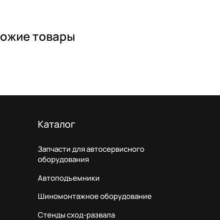
ожие товары
Каталог
Запчасти для автосервисного
оборудования
Автоподъемники
Шиномонтажное оборудование
Стенды сход-развала