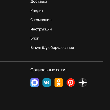
Доставка
Кредит
О компании
Инструкции
Блог
Выкуп б/у оборудования
Социальные сети: