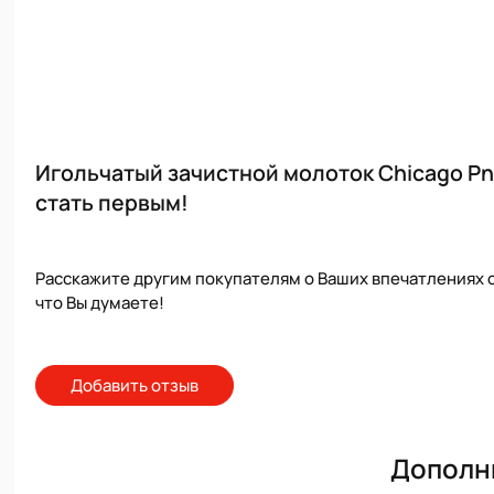
Игольчатый зачистной молоток Chicago Pn
стать первым!
Расскажите другим покупателям о Ваших впечатлениях о
что Вы думаете!
Добавить отзыв
Дополн