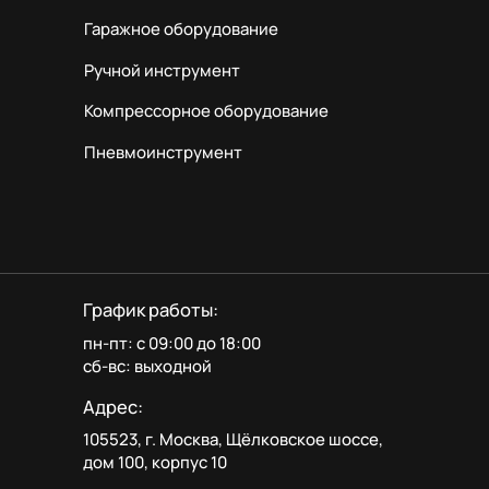
Гаражное оборудование
Ручной инструмент
Компрессорное оборудование
Пневмоинструмент
График работы:
пн-пт: с 09:00 до 18:00
сб-вс: выходной
Адрес:
105523, г. Москва, Щёлковское шоссе,
дом 100, корпус 10