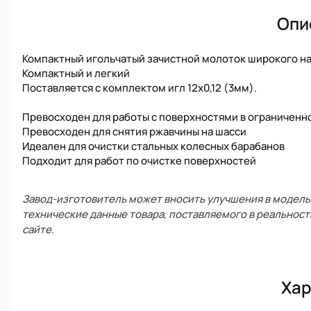
Опи
Компактный игольчатый зачистной молоток широкого наз
Компактный и легкий
Поставляется с комплектом игл 12х0,12 (3мм).
Превосходен для работы с поверхностями в ограниченн
Превосходен для снятия ржавчины на шасси
Идеален для очистки стальных колесных барабанов
Подходит для работ по очистке поверхностей
Завод-изготовитель может вносить улучшения в модель 
технические данные товара, поставляемого в реальност
сайте.
Хар