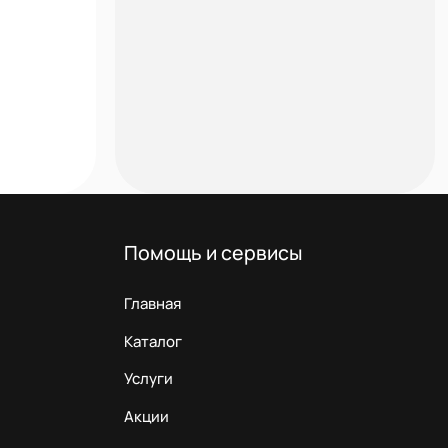
Помощь и сервисы
Главная
Каталог
Услуги
Акции