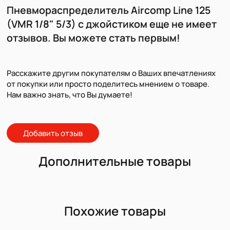
Пневмораспределитель Aircomp Line 125
(VMR 1/8" 5/3) с джойстиком еще не имеет
отзывов. Вы можете стать первым!
Расскажите другим покупателям о Ваших впечатлениях
от покупки или просто поделитесь мнением о товаре.
Нам важно знать, что Вы думаете!
Добавить отзыв
Дополнительные товары
Похожие товары