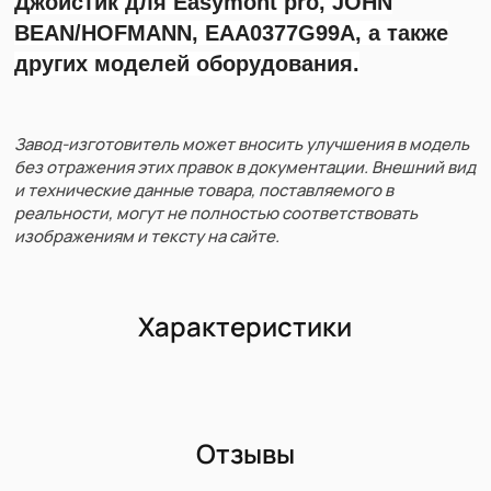
Джойстик для Easymont pro, JOHN
BEAN/HOFMANN, EAA0377G99A, а также
других моделей оборудования.
Завод-изготовитель может вносить улучшения в модель
без отражения этих правок в документации. Внешний вид
и технические данные товара, поставляемого в
реальности, могут не полностью соответствовать
изображениям и тексту на сайте.
Характеристики
Отзывы