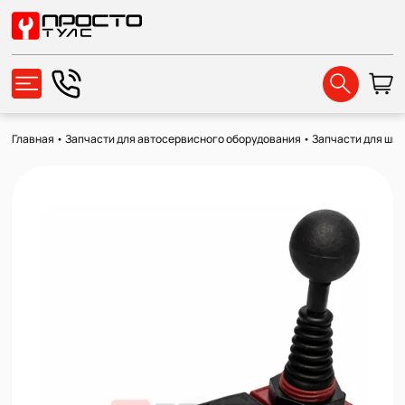
Главная
•
Запчасти для автосервисного оборудования
•
Запчасти для ши