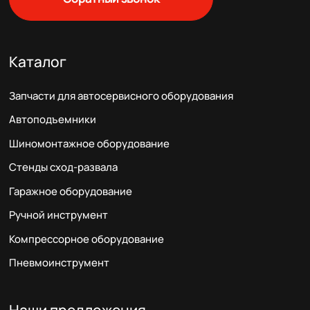
Каталог
Запчасти для автосервисного оборудования
Автоподъемники
Шиномонтажное оборудование
Стенды сход-развала
Гаражное оборудование
Ручной инструмент
Компрессорное оборудование
Пневмоинструмент
Наши предложения