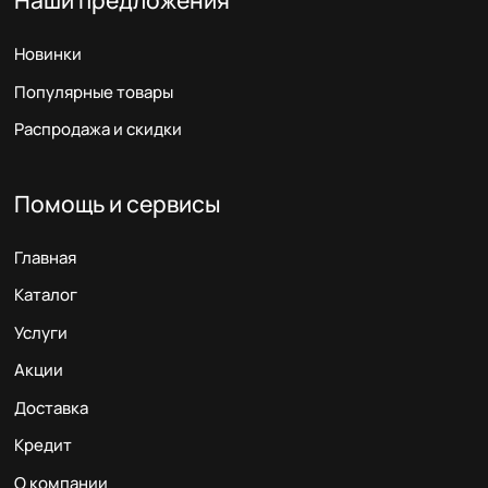
Новинки
Популярные товары
Распродажа и скидки
Помощь и сервисы
Главная
Каталог
Услуги
Акции
Доставка
Кредит
О компании