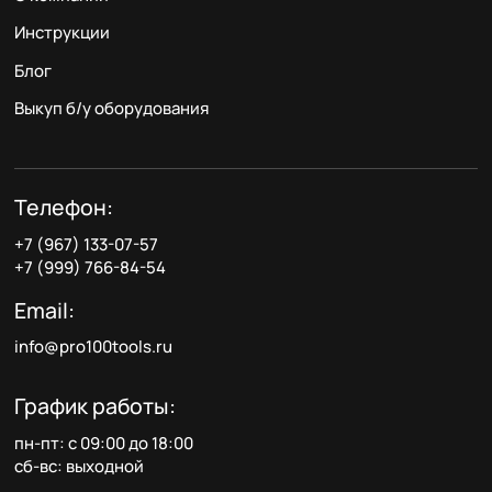
Инструкции
Блог
Выкуп б/у оборудования
Телефон:
+7 (967) 133-07-57
+7 (999) 766-84-54
Email:
info@pro100tools.ru
График работы:
пн-пт: с 09:00 до 18:00
сб-вс: выходной