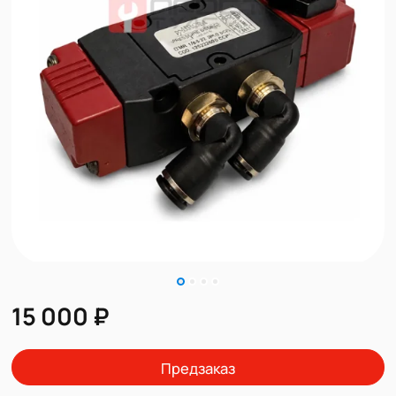
15 000 ₽
Предзаказ