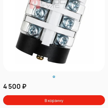
4 500 ₽
В корзину