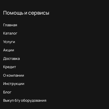
Помощь и сервисы
Главная
Каталог
Услуги
Акции
Доставка
Кредит
О компании
Инструкции
Блог
Выкуп б/у оборудования