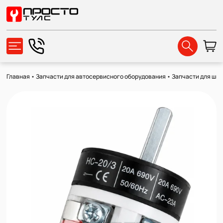
Главная
•
Запчасти для автосервисного оборудования
•
Запчасти для ши