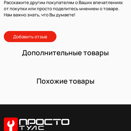
Расскажите другим покупателям о Ваших впечатлениях
от покупки или просто поделитесь мнением о товаре.
Нам важно знать, что Вы думаете!
Добавить отзыв
Дополнительные товары
Похожие товары