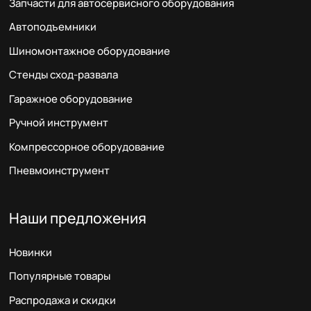
Запчасти для автосервисного оборудования
Автоподъемники
Шиномонтажное оборудование
Стенды сход-развала
Гаражное оборудование
Ручной инструмент
Компрессорное оборудование
Пневмоинструмент
Наши предложения
Новинки
Популярные товары
Распродажа и скидки