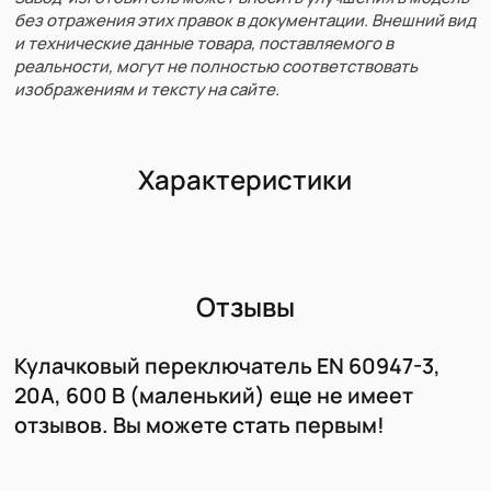
без отражения этих правок в документации. Внешний вид
и технические данные товара, поставляемого в
реальности, могут не полностью соответствовать
изображениям и тексту на сайте.
Характеристики
Отзывы
Кулачковый переключатель EN 60947-3,
20А, 600 В (маленький) еще не имеет
отзывов. Вы можете стать первым!