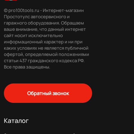
© pro100tools.ru - Интернет-магазин
Простотулс автосервисного и
гаражного оборудования. Обращаем
ваше внимание, что данный интернет
сайт носит исключительно
информационный характер и ни при
каких условиях не является публичной
офертой, определяемой положениями
статьи 437 гражданского кодекса РФ.
Все права защищены.
Обратный звонок
Каталог