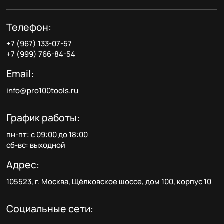
Телефон:
+7 (967) 133-07-57
+7 (999) 766-84-54
Email:
info@pro100tools.ru
График работы:
пн-пт: с 09:00 до 18:00
сб-вс: выходной
Адрес:
105523, г. Москва, Щёлковское шоссе, дом 100, корпус 10
Социальные сети: