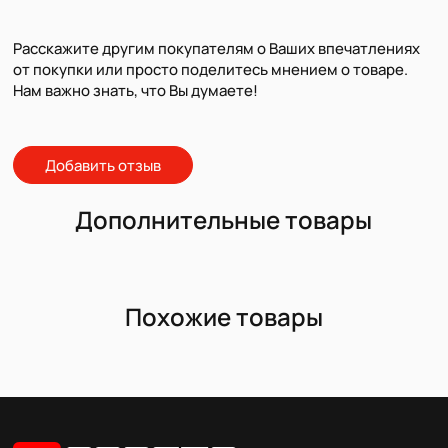
Расскажите другим покупателям о Ваших впечатлениях
от покупки или просто поделитесь мнением о товаре.
Нам важно знать, что Вы думаете!
Добавить отзыв
Дополнительные товары
Похожие товары