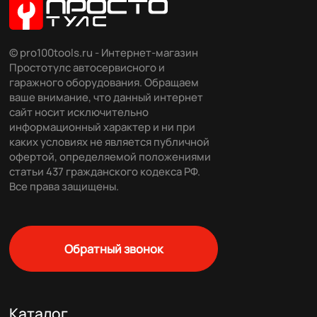
© pro100tools.ru - Интернет-магазин
Простотулс автосервисного и
гаражного оборудования. Обращаем
ваше внимание, что данный интернет
сайт носит исключительно
информационный характер и ни при
каких условиях не является публичной
офертой, определяемой положениями
статьи 437 гражданского кодекса РФ.
Все права защищены.
Обратный звонок
Каталог