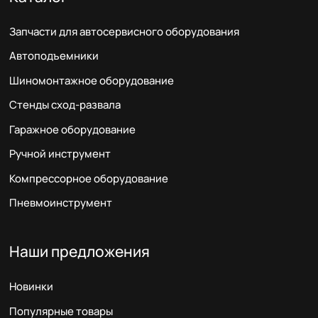
Запчасти для автосервисного оборудования
Автоподъемники
Шиномонтажное оборудование
Стенды сход-развала
Гаражное оборудование
Ручной инструмент
Компрессорное оборудование
Пневмоинструмент
Наши предложения
Новинки
Популярные товары