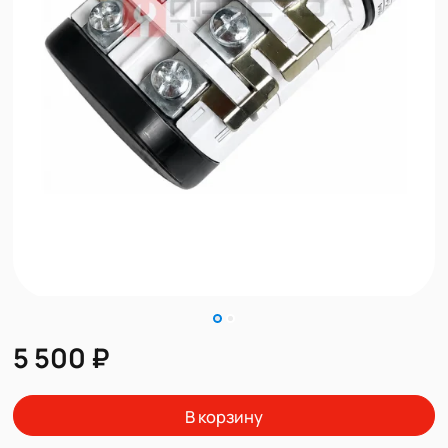
5 500 ₽
В корзину