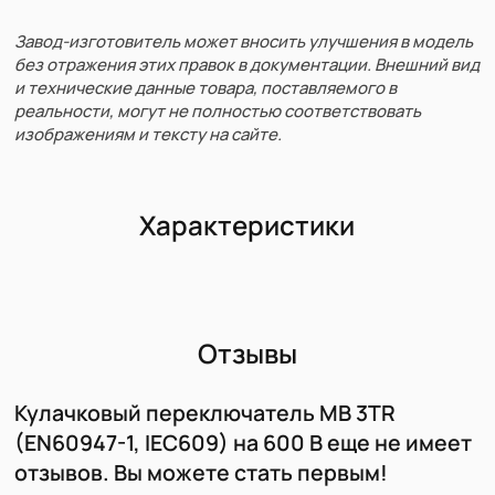
Завод-изготовитель может вносить улучшения в модель
без отражения этих правок в документации. Внешний вид
и технические данные товара, поставляемого в
реальности, могут не полностью соответствовать
изображениям и тексту на сайте.
Характеристики
Отзывы
Кулачковый переключатель MB 3TR
(EN60947-1, IEC609) на 600 В еще не имеет
отзывов. Вы можете стать первым!