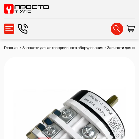
Главная
•
Запчасти для автосервисного оборудования
•
Запчасти для ши