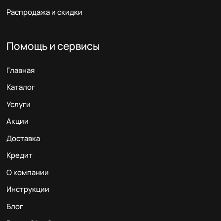
Распродажа и скидки
Помощь и сервисы
Главная
Каталог
Услуги
Акции
Доставка
Кредит
О компании
Инструкции
Блог