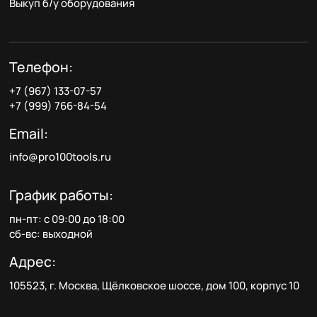
Выкуп б/у оборудования
Телефон:
+7 (967) 133-07-57
+7 (999) 766-84-54
Email:
info@pro100tools.ru
График работы:
пн-пт: с 09:00 до 18:00
сб-вс: выходной
Адрес:
105523, г. Москва, Щёлковское шоссе, дом 100, корпус 10