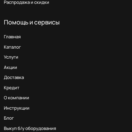
Распродажа и скидки
Помощь и сервисы
Главная
Каталог
Услуги
Акции
Доставка
Кредит
О компании
Инструкции
Блог
Выкуп б/у оборудования