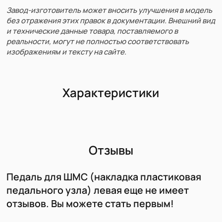
Завод-изготовитель может вносить улучшения в модель
без отражения этих правок в документации. Внешний вид
и технические данные товара, поставляемого в
реальности, могут не полностью соответствовать
изображениям и тексту на сайте.
Характеристики
Отзывы
Педаль для ШМС (накладка пластиковая
педального узла) левая еще не имеет
отзывов. Вы можете стать первым!