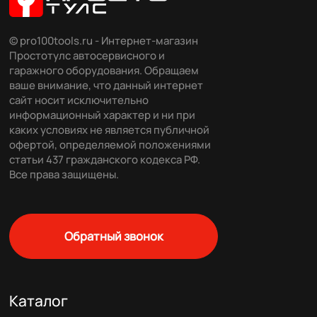
© pro100tools.ru - Интернет-магазин
Простотулс автосервисного и
гаражного оборудования. Обращаем
ваше внимание, что данный интернет
сайт носит исключительно
информационный характер и ни при
каких условиях не является публичной
офертой, определяемой положениями
статьи 437 гражданского кодекса РФ.
Все права защищены.
Обратный звонок
Каталог