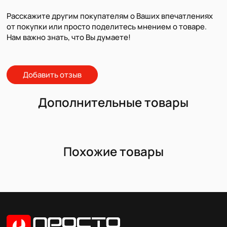
Расскажите другим покупателям о Ваших впечатлениях
от покупки или просто поделитесь мнением о товаре.
Нам важно знать, что Вы думаете!
Добавить отзыв
Дополнительные товары
Похожие товары