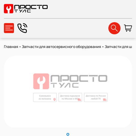
Главная
•
Запчасти для автосервисного оборудования
•
Запчасти для ши