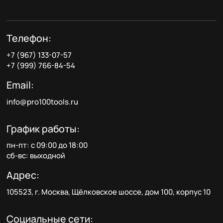
Телефон:
+7 (967) 133-07-57
+7 (999) 766-84-54
Email:
info@pro100tools.ru
График работы:
пн-пт: с 09:00 до 18:00
сб-вс: выходной
Адрес:
105523, г. Москва, Щёлковское шоссе, дом 100, корпус 10
Социальные сети: