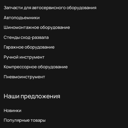
Запчасти для автосервисного оборудования
Автоподъемники
Шиномонтажное оборудование
Стенды сход-развала
Гаражное оборудование
Ручной инструмент
Компрессорное оборудование
Пневмоинструмент
Наши предложения
Новинки
Популярные товары