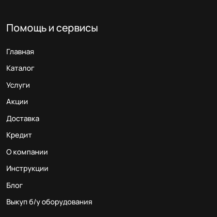
Помощь и сервисы
Главная
Каталог
Услуги
Акции
Доставка
Кредит
О компании
Инструкции
Блог
Выкуп б/у оборудования