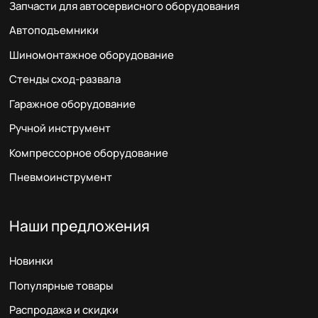
Запчасти для автосервисного оборудования
Автоподъемники
Шиномонтажное оборудование
Стенды сход-развала
Гаражное оборудование
Ручной инструмент
Компрессорное оборудование
Пневмоинструмент
Наши предложения
Новинки
Популярные товары
Распродажа и скидки