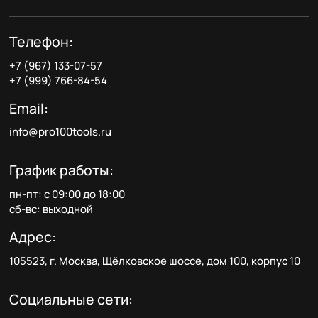
Телефон:
+7 (967) 133-07-57
+7 (999) 766-84-54
Email:
info@pro100tools.ru
График работы:
пн-пт: с 09:00 до 18:00
сб-вс: выходной
Адрес:
105523, г. Москва, Щёлковское шоссе, дом 100, корпус 10
Социальные сети: