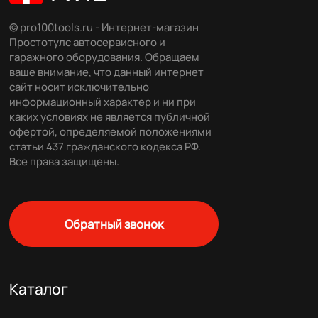
© pro100tools.ru - Интернет-магазин
Простотулс автосервисного и
гаражного оборудования. Обращаем
ваше внимание, что данный интернет
сайт носит исключительно
информационный характер и ни при
каких условиях не является публичной
офертой, определяемой положениями
статьи 437 гражданского кодекса РФ.
Все права защищены.
Обратный звонок
Каталог