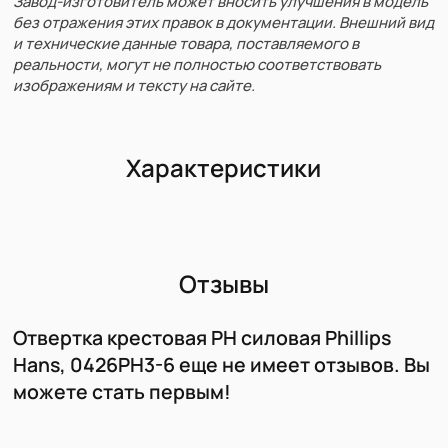
Завод-изготовитель может вносить улучшения в модель
без отражения этих правок в документации. Внешний вид
и технические данные товара, поставляемого в
реальности, могут не полностью соответствовать
изображениям и тексту на сайте.
Характеристики
Отзывы
Отвертка крестовая PH силовая Phillips
Hans, 0426PH3-6 еще не имеет отзывов. Вы
можете стать первым!