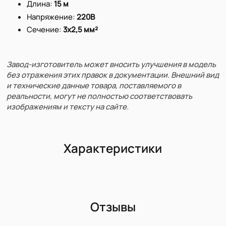
Длина:
15 м
Напряжение:
220В
Сечение:
3х2,5 мм²
Завод-изготовитель может вносить улучшения в модель
без отражения этих правок в документации. Внешний вид
и технические данные товара, поставляемого в
реальности, могут не полностью соответствовать
изображениям и тексту на сайте.
Характеристики
Отзывы