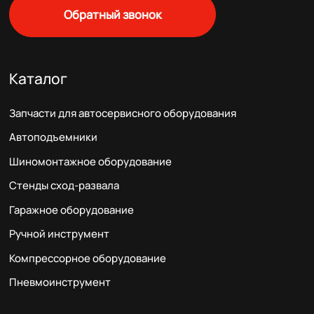
Обратный звонок
Каталог
Запчасти для автосервисного оборудования
Автоподъемники
Шиномонтажное оборудование
Стенды сход-развала
Гаражное оборудование
Ручной инструмент
Компрессорное оборудование
Пневмоинструмент