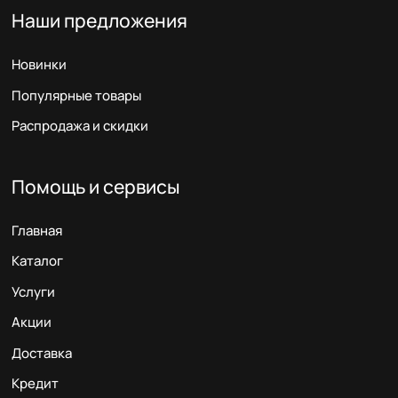
Наши предложения
Новинки
Популярные товары
Распродажа и скидки
Помощь и сервисы
Главная
Каталог
Услуги
Акции
Доставка
Кредит