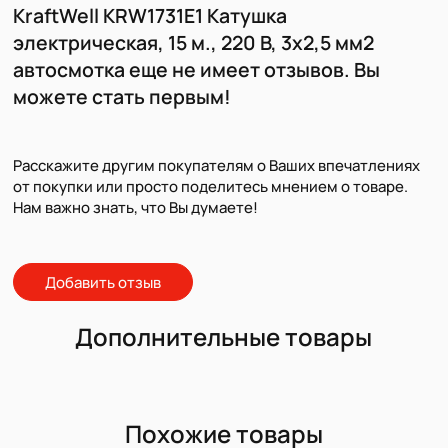
KraftWell KRW1731E1 Катушка
электрическая, 15 м., 220 В, 3х2,5 мм2
автосмотка еще не имеет отзывов. Вы
можете стать первым!
Расскажите другим покупателям о Ваших впечатлениях
от покупки или просто поделитесь мнением о товаре.
Нам важно знать, что Вы думаете!
Добавить отзыв
Дополнительные товары
Похожие товары