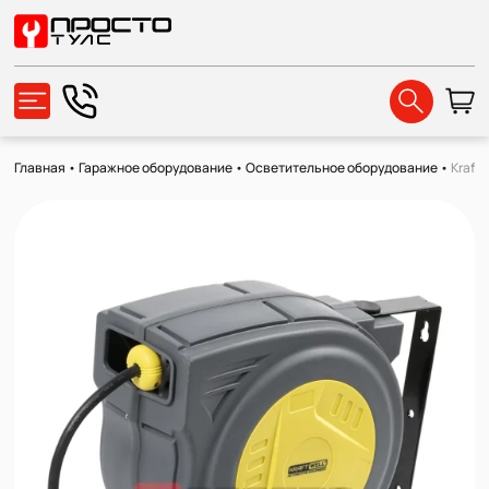
Главная
•
Гаражное оборудование
•
Осветительное оборудование
•
Kraft