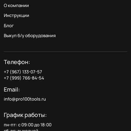
О компании
Инструкции
Блог
Выкуп б/у оборудования
Телефон:
+7 (967) 133-07-57
+7 (999) 766-84-54
Email:
info@pro100tools.ru
График работы:
пн-пт: с 09:00 до 18:00
сб-вс: выходной