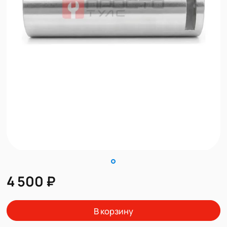
4 500 ₽
В корзину