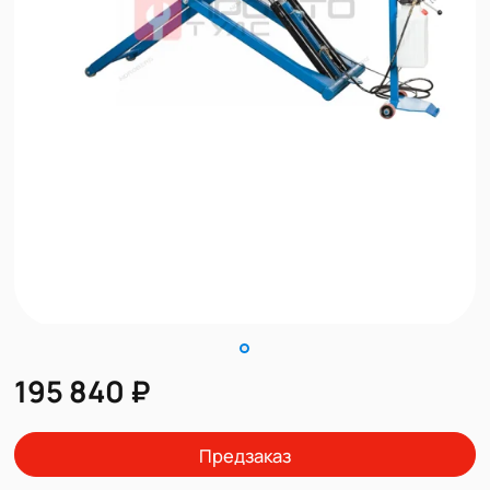
195 840 ₽
Предзаказ