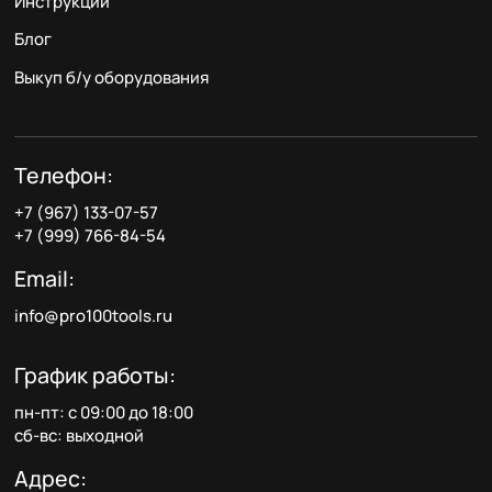
Инструкции
Блог
Выкуп б/у оборудования
Телефон:
+7 (967) 133-07-57
+7 (999) 766-84-54
Email:
info@pro100tools.ru
График работы:
пн-пт: с 09:00 до 18:00
сб-вс: выходной
Адрес: