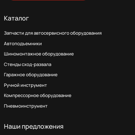
Каталог
Запчасти для автосервисного оборудования
Автоподъемники
Шиномонтажное оборудование
Стенды сход-развала
Гаражное оборудование
Ручной инструмент
Компрессорное оборудование
Пневмоинструмент
Наши предложения