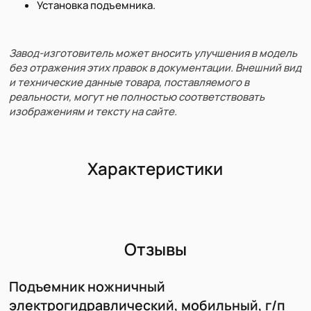
Установка подъемника.
Завод-изготовитель может вносить улучшения в модель
без отражения этих правок в документации. Внешний вид
и технические данные товара, поставляемого в
реальности, могут не полностью соответствовать
изображениям и тексту на сайте.
Характеристики
Отзывы
Подъемник ножничный
электрогидравлический, мобильный, г/п