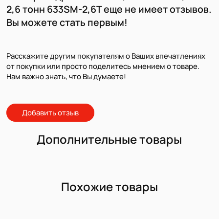
2,6 тонн 633SM-2,6Т еще не имеет отзывов.
Вы можете стать первым!
Расскажите другим покупателям о Ваших впечатлениях
от покупки или просто поделитесь мнением о товаре.
Нам важно знать, что Вы думаете!
Добавить отзыв
Дополнительные товары
Похожие товары