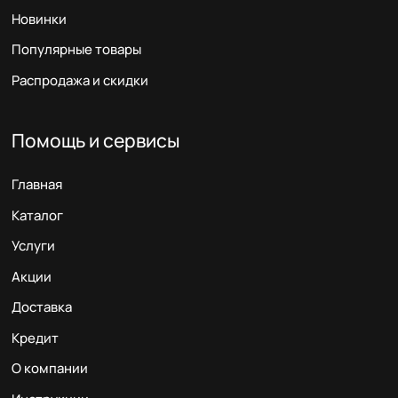
Новинки
Популярные товары
Распродажа и скидки
Помощь и сервисы
Главная
Каталог
Услуги
Акции
Доставка
Кредит
О компании