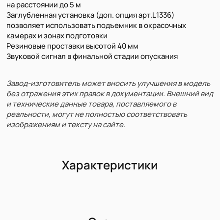
на расстоянии до 5 м
Заглубленная установка (доп. опция арт.L1336)
позволяет использовать подъемник в окрасочных
камерах и зонах подготовки
Резиновые проставки высотой 40 мм
Звуковой сигнал в финальной стадии опускания
Завод-изготовитель может вносить улучшения в модель
без отражения этих правок в документации. Внешний вид
и технические данные товара, поставляемого в
реальности, могут не полностью соответствовать
изображениям и тексту на сайте.
Характеристики