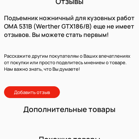
Отзывы
Подъемник ножничный для кузовных работ
OMA 531B (Werther GTX186/B) еще не имеет
отзывов. Вы можете стать первым!
Расскажите другим покупателям о Ваших впечатлениях
от покупки или просто поделитесь мнением о товаре.
Нам важно знать, что Вы думаете!
Добавить отзыв
Дополнительные товары