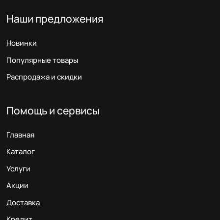
Наши предложения
Новинки
Популярные товары
Распродажа и скидки
Помощь и сервисы
Главная
Каталог
Услуги
Акции
Доставка
Кредит