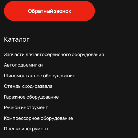
Обратный звонок
Каталог
Запчасти для автосервисного оборудования
Автоподъемники
Шиномонтажное оборудование
Стенды сход-развала
Гаражное оборудование
Ручной инструмент
Компрессорное оборудование
Пневмоинструмент