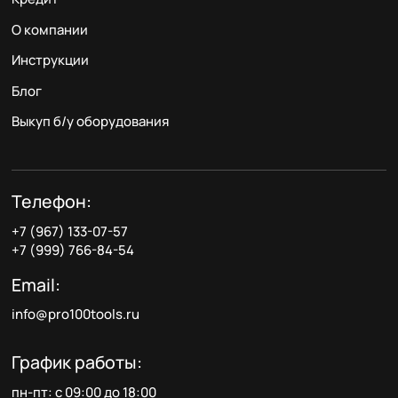
О компании
Инструкции
Блог
Выкуп б/у оборудования
Телефон:
+7 (967) 133-07-57
+7 (999) 766-84-54
Email:
info@pro100tools.ru
График работы:
пн-пт: с 09:00 до 18:00