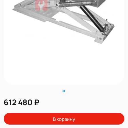
612 480 ₽
В корзину