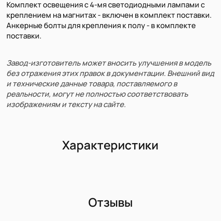
Комплект освещения с 4-мя светодиодными лампами с
креплением на магнитах - включен в комплект поставки.
Анкерные болты для крепления к полу - в комплекте
поставки.
Завод-изготовитель может вносить улучшения в модель
без отражения этих правок в документации. Внешний вид
и технические данные товара, поставляемого в
реальности, могут не полностью соответствовать
изображениям и тексту на сайте.
Характеристики
Отзывы