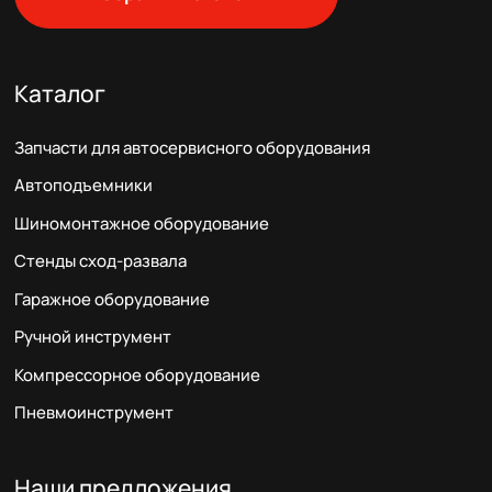
Каталог
Запчасти для автосервисного оборудования
Автоподъемники
Шиномонтажное оборудование
Стенды сход-развала
Гаражное оборудование
Ручной инструмент
Компрессорное оборудование
Пневмоинструмент
Наши предложения