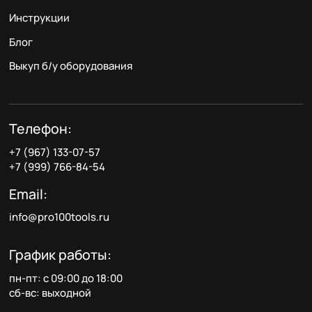
Инструкции
Блог
Выкуп б/у оборудования
Телефон:
+7 (967) 133-07-57
+7 (999) 766-84-54
Email:
info@pro100tools.ru
График работы:
пн-пт: с 09:00 до 18:00
сб-вс: выходной