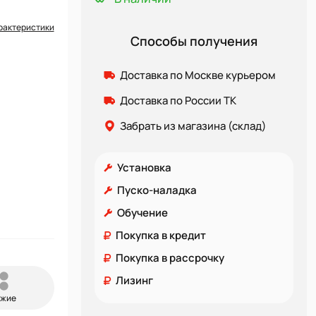
рактеристики
Способы получения
Доставка по Москве курьером
Доставка по России ТК
Забрать из магазина (склад)
Установка
Пуско-наладка
Обучение
Покупка в кредит
Покупка в рассрочку
Лизинг
ожие