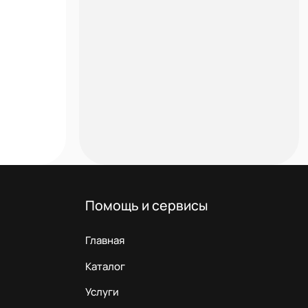
Помощь и сервисы
Главная
Каталог
Услуги