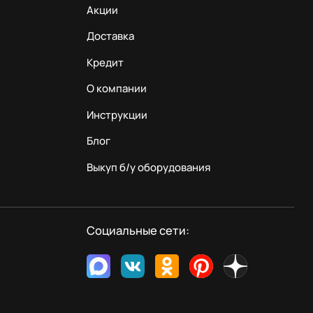
Акции
Доставка
Кредит
О компании
Инструкции
Блог
Выкуп б/у оборудования
Социальные сети: