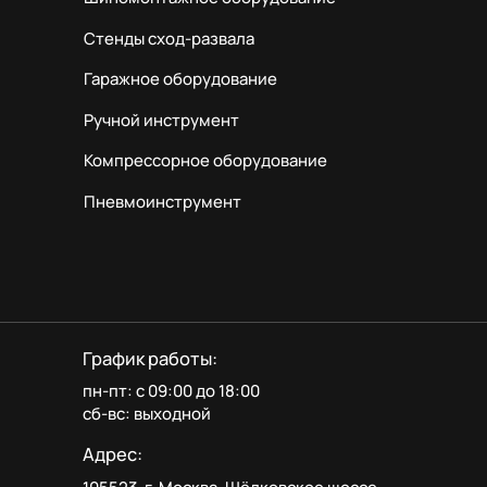
Стенды сход-развала
Гаражное оборудование
Ручной инструмент
Компрессорное оборудование
Пневмоинструмент
График работы:
пн-пт: с 09:00 до 18:00
сб-вс: выходной
Адрес: