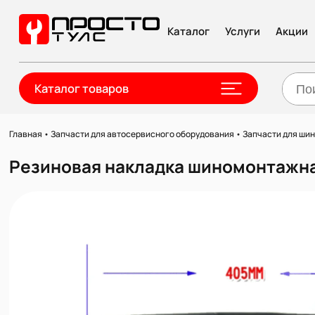
Каталог
Услуги
Акции
Каталог товаров
Главная
•
Запчасти для автосервисного оборудования
•
Запчасти для ши
Резиновая накладка шиномонтажн