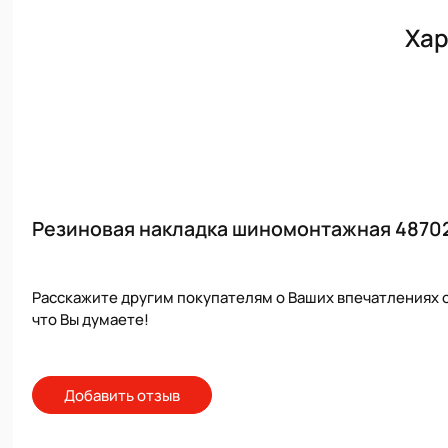
Хар
Резиновая накладка шиномонтажная 48702
Расскажите другим покупателям о Ваших впечатлениях о
что Вы думаете!
Добавить отзыв