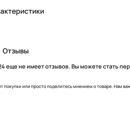
актеристики
Отзывы
4 еще не имеет отзывов. Вы можете стать пе
т покупки или просто поделитесь мнением о товаре. Нам важ