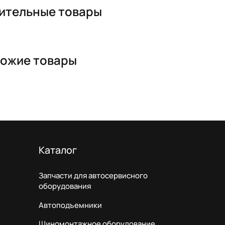
ительные товары
ожие товары
Каталог
Запчасти для автосервисного
оборудования
Автоподъемники
Шиномонтажное оборудование