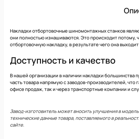
Опи
Накладки отбортовочные шиномонтажных станков являю
они полностью изнашиваются. Это происходит потому, 
отбортовочную накладку, в результате чего она выходит 
Доступность и качество
В нашей организации в наличии накладки большинства
часть товара напрямую с заводов-производителей, что 
офисе продаж, так и через транспортные компании и сл
Завод-изготовитель может вносить улучшения в модель 
технические данные товара, поставляемого в реальност
сайте.