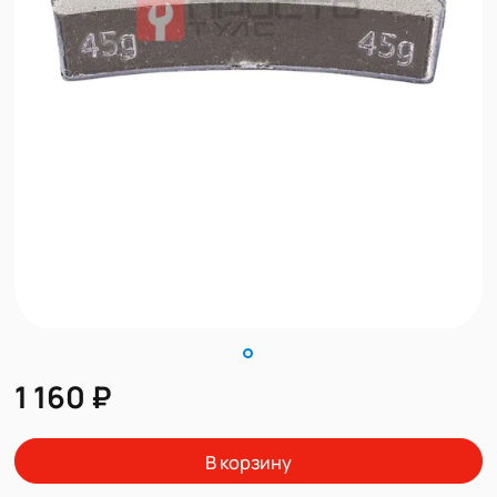
1 160 ₽
В корзину