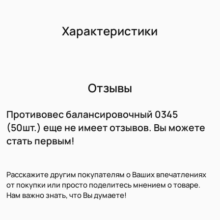
Характеристики
Отзывы
Противовес балансировочный 0345
(50шт.) еще не имеет отзывов. Вы можете
стать первым!
Расскажите другим покупателям о Ваших впечатлениях
от покупки или просто поделитесь мнением о товаре.
Нам важно знать, что Вы думаете!