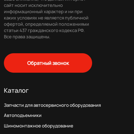
сайт носит исключительно
информационный характер и ни при
каких условиях не является публичной
офертой, определяемой положениями
статьи 437 гражданского кодекса РФ.
Все права защищены.
Обратный звонок
Каталог
Запчасти для автосервисного оборудования
Автоподъемники
Шиномонтажное оборудование