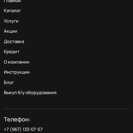
Главная
Каталог
Услуги
Акции
Доставка
Кредит
О компании
Инструкции
Блог
Выкуп б/у оборудования
Телефон:
+7 (967) 133-07-57