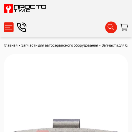
Главная
•
Запчасти для автосервисного оборудования
•
Запчасти для ба