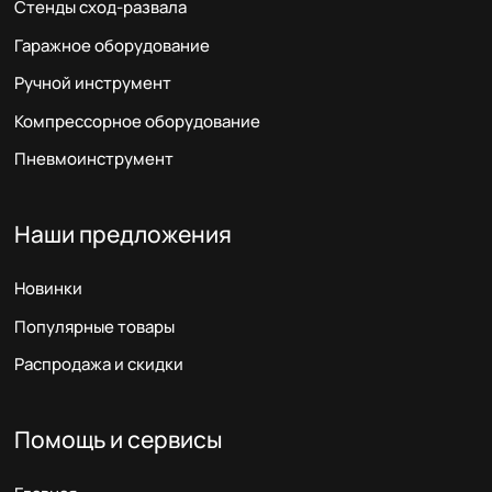
Стенды сход-развала
Гаражное оборудование
Ручной инструмент
Компрессорное оборудование
Пневмоинструмент
Наши предложения
Новинки
Популярные товары
Распродажа и скидки
Помощь и сервисы