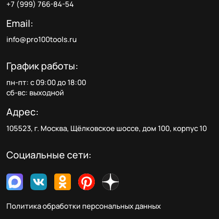
+7 (999) 766-84-54
Email:
info@pro100tools.ru
График работы:
пн-пт: с 09:00 до 18:00
сб-вс: выходной
Адрес:
105523, г. Москва, Щёлковское шоссе, дом 100, корпус 10
Социальные сети:
Политика обработки персональных данных