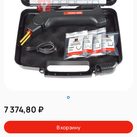
7 374,80 ₽
В корзину