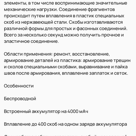
элементы, в том числе воспринимающие значительные
механические нагрузки. Соединение фрагментов
происходит путем вплавления в пластик специальных
скоб из нержавеющей стали. Скобы изготавливаются
различной формы для простых и фасонных соединений.
Всего за несколько секунд можно получить прочное и
эластичное соединение.
Области применения: ремонт, восстановление,
армирование деталей из пластика: армирование трещин
и сколов специальными скобами, выравнивание и пайка
швов после армирования, вплавление заплаток и сеток.
Особенности
Беспроводной
Встроенный аккумулятор на 4000 мАч
Вплавление до 400 скоб на одном заряде аккумулятора