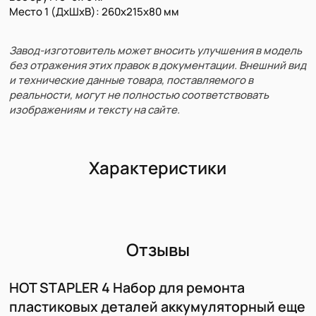
Место 1 (ДхШхВ): 260х215х80 мм
Завод-изготовитель может вносить улучшения в модель
без отражения этих правок в документации. Внешний вид
и технические данные товара, поставляемого в
реальности, могут не полностью соответствовать
изображениям и тексту на сайте.
Характеристики
Отзывы
HOT STAPLER 4 Набор для ремонта
пластиковых деталей аккумуляторный еще