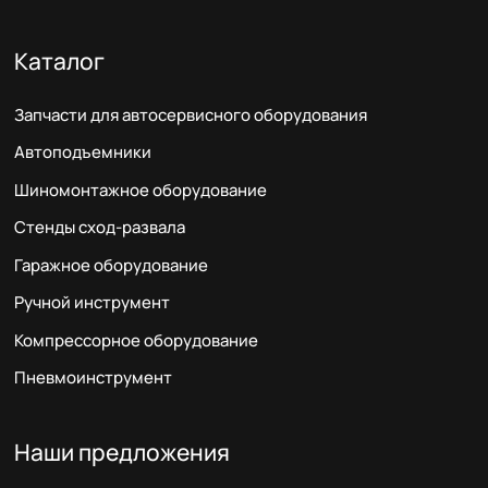
Каталог
Запчасти для автосервисного оборудования
Автоподъемники
Шиномонтажное оборудование
Стенды сход-развала
Гаражное оборудование
Ручной инструмент
Компрессорное оборудование
Пневмоинструмент
Наши предложения