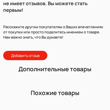
не имеет отзывов. Вы можете стать
первым!
Расскажите другим покупателям о Ваших впечатлениях
от покупки или просто поделитесь мнением о товаре.
Нам важно знать, что Вы думаете!
Добавить отзыв
Дополнительные товары
Похожие товары