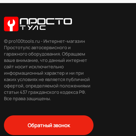
© pro100tools.ru - Интернет-магазин
Простотулс автосервисного и
гаражного оборудования. Обращаем
ваше внимание, что данный интернет
сайт носит исключительно
информационный характер и ни при
каких условиях не является публичной
офертой, определяемой положениями
статьи 437 гражданского кодекса РФ.
Все права защищены.
Обратный звонок