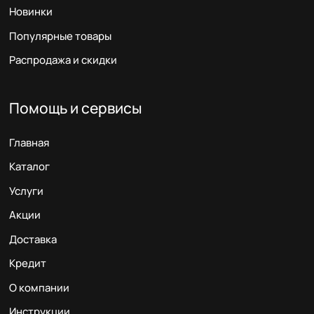
Новинки
Популярные товары
Распродажа и скидки
Помощь и сервисы
Главная
Каталог
Услуги
Акции
Доставка
Кредит
О компании
Инструкции