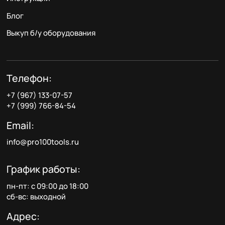
Блог
Выкуп б/у оборудования
Телефон:
+7 (967) 133-07-57
+7 (999) 766-84-54
Email:
info@pro100tools.ru
График работы:
пн-пт: с 09:00 до 18:00
сб-вс: выходной
Адрес: