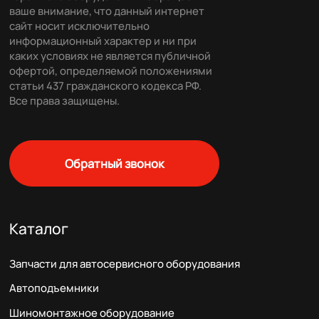
ваше внимание, что данный интернет
сайт носит исключительно
информационный характер и ни при
каких условиях не является публичной
офертой, определяемой положениями
статьи 437 гражданского кодекса РФ.
Все права защищены.
Обратный звонок
Каталог
Запчасти для автосервисного оборудования
Автоподъемники
Шиномонтажное оборудование