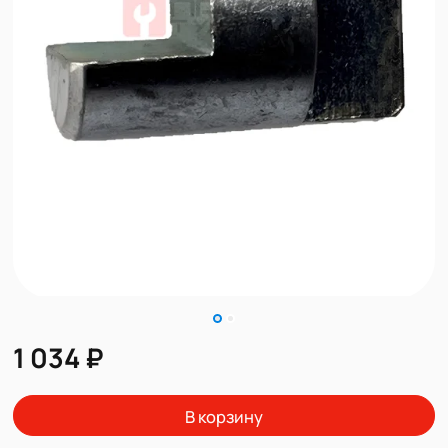
1 034 ₽
В корзину