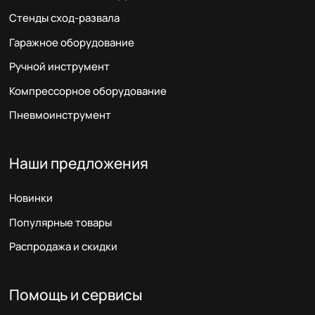
Стенды сход-развала
Гаражное оборудование
Ручной инструмент
Компрессорное оборудование
Пневмоинструмент
Наши предложения
Новинки
Популярные товары
Распродажа и скидки
Помощь и сервисы