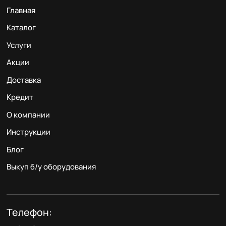
Главная
Каталог
Услуги
Акции
Доставка
Кредит
О компании
Инструкции
Блог
Выкуп б/у оборудования
Телефон: