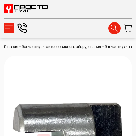
Главная
•
Запчасти для автосервисного оборудования
•
Запчасти для по