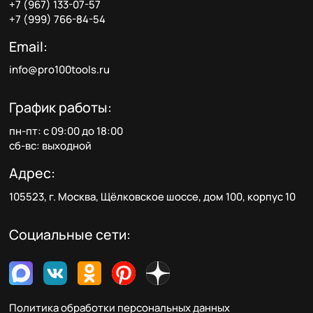
+7 (967) 133-07-57
+7 (999) 766-84-54
Email:
info@pro100tools.ru
График работы:
пн-пт: с 09:00 до 18:00
сб-вс: выходной
Адрес:
105523, г. Москва, Щёлковское шоссе, дом 100, корпус 10
Социальные сети:
Политика обработки персональных данных