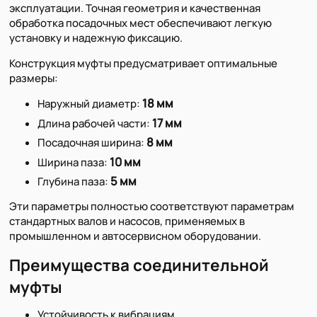
эксплуатации. Точная геометрия и качественная
обработка посадочных мест обеспечивают легкую
установку и надежную фиксацию.
Конструкция муфты предусматривает оптимальные
размеры:
18 мм
Наружный диаметр:
17 мм
Длина рабочей части:
8 мм
Посадочная ширина:
10 мм
Ширина паза:
5 мм
Глубина паза:
Эти параметры полностью соответствуют параметрам
стандартных валов и насосов, применяемых в
промышленном и автосервисном оборудовании.
Преимущества соединительной
муфты
Устойчивость к вибрациям.