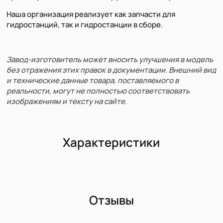
Наша организация реализует как запчасти для
гидростанций, так и гидростанции в сборе.
Завод-изготовитель может вносить улучшения в модель
без отражения этих правок в документации. Внешний вид
и технические данные товара, поставляемого в
реальности, могут не полностью соответствовать
изображениям и тексту на сайте.
Характеристики
Отзывы