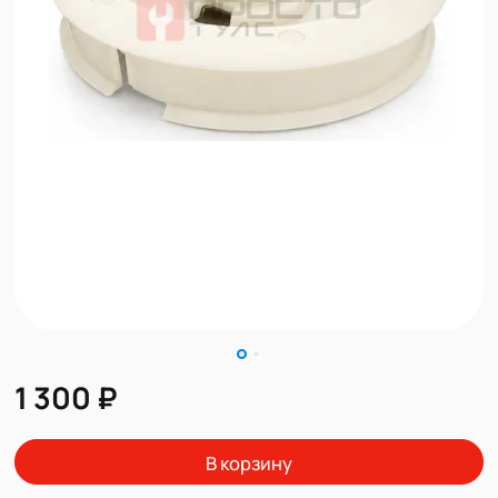
1 300 ₽
В корзину