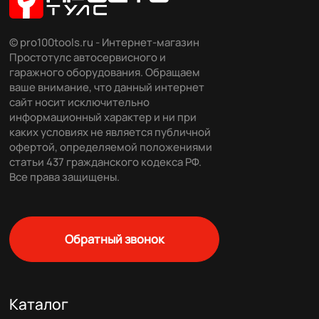
© pro100tools.ru - Интернет-магазин
Простотулс автосервисного и
гаражного оборудования. Обращаем
ваше внимание, что данный интернет
сайт носит исключительно
информационный характер и ни при
каких условиях не является публичной
офертой, определяемой положениями
статьи 437 гражданского кодекса РФ.
Все права защищены.
Обратный звонок
Каталог