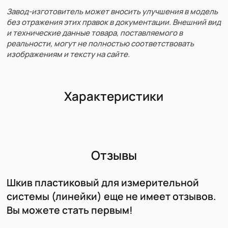
Завод-изготовитель может вносить улучшения в модель
без отражения этих правок в документации. Внешний вид
и технические данные товара, поставляемого в
реальности, могут не полностью соответствовать
изображениям и тексту на сайте.
Характеристики
Отзывы
Шкив пластиковый для измерительной
системы (линейки) еще не имеет отзывов.
Вы можете стать первым!