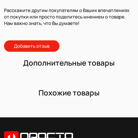
Расскажите другим покупателям о Ваших впечатлениях
от покупки или просто поделитесь мнением о товаре.
Нам важно знать, что Вы думаете!
Добавить отзыв
Дополнительные товары
Похожие товары