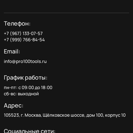
Телефон:
+7 (967) 133-07-57
+7 (999) 766-84-54
Email:
info@pro100tools.ru
График работы:
пн-пт: с 09:00 до 18:00
сб-вс: выходной
Адрес:
105523, г. Москва, Щёлковское шоссе, дом 100, корпус 10
Социальные сети: