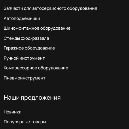
Запчасти для автосервисного оборудования
Автоподъемники
Шиномонтажное оборудование
Стенды сход-развала
Гаражное оборудование
Ручной инструмент
Компрессорное оборудование
Пневмоинструмент
Наши предложения
Новинки
Популярные товары