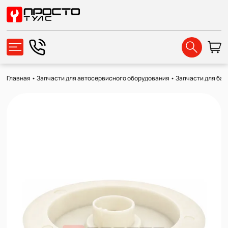
Главная
•
Запчасти для автосервисного оборудования
•
Запчасти для ба