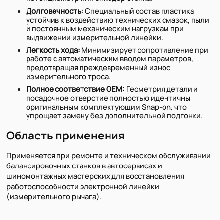
Долговечность:
Специальный состав пластика
устойчив к воздействию технических смазок, пыли
и постоянным механическим нагрузкам при
выдвижении измерительной линейки.
Легкость хода:
Минимизирует сопротивление при
работе с автоматическим вводом параметров,
предотвращая преждевременный износ
измерительного троса.
Полное соответствие OEM:
Геометрия детали и
посадочное отверстие полностью идентичны
оригинальным комплектующим Snap-on, что
упрощает замену без дополнительной подгонки.
Область применения
Применяется при ремонте и техническом обслуживании
балансировочных станков в автосервисах и
шиномонтажных мастерских для восстановления
работоспособности электронной линейки
(измерительного рычага).