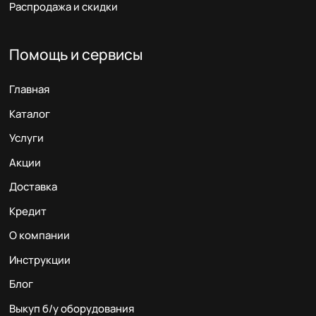
Распродажа и скидки
Помощь и сервисы
Главная
Каталог
Услуги
Акции
Доставка
Кредит
О компании
Инструкции
Блог
Выкуп б/у оборудования