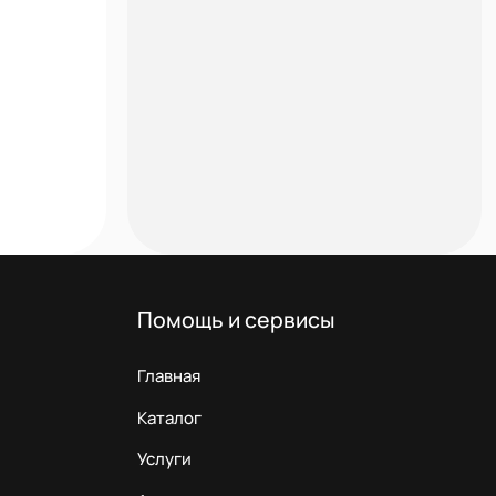
Помощь и сервисы
Главная
Каталог
Услуги