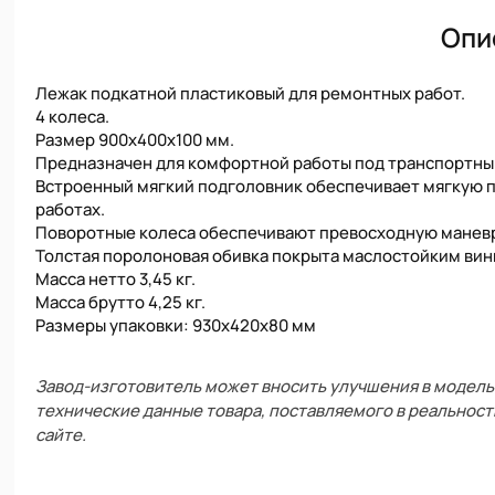
Опи
Лежак подкатной пластиковый для ремонтных работ.
4 колеса.
Размер 900х400х100 мм.
Предназначен для комфортной работы под транспортны
Встроенный мягкий подголовник обеспечивает мягкую п
работах.
Поворотные колеса обеспечивают превосходную манев
Толстая поролоновая обивка покрыта маслостойким вин
Масса нетто 3,45 кг.
Масса брутто 4,25 кг.
Размеры упаковки: 930x420x80 мм
Завод-изготовитель может вносить улучшения в модель 
технические данные товара, поставляемого в реальност
сайте.