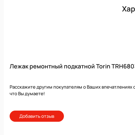
Хар
Лежак ремонтный подкатной Torin TRH6803
Расскажите другим покупателям о Ваших впечатлениях о
что Вы думаете!
Добавить отзыв