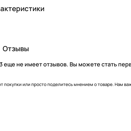
актеристики
Отзывы
 еще не имеет отзывов. Вы можете стать пер
т покупки или просто поделитесь мнением о товаре. Нам важ