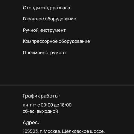
Стенды сход-развала
Гаражное оборудование
Ручной инструмент
Компрессорное оборудование
Пневмоинструмент
График работы:
пн-пт: с 09:00 до 18:00
сб-вс: выходной
Адрес:
105523, г. Москва, Щёлковское шоссе,