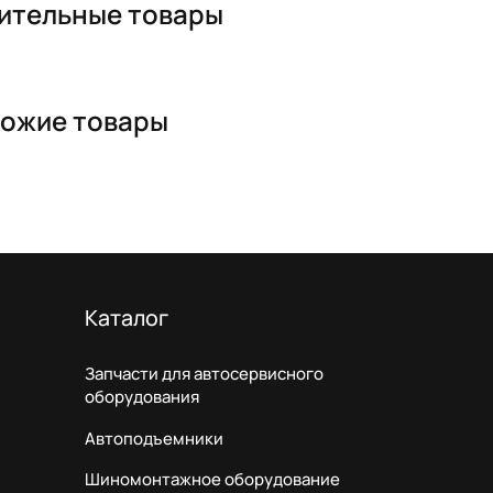
ительные товары
ожие товары
Каталог
Запчасти для автосервисного
оборудования
Автоподъемники
Шиномонтажное оборудование