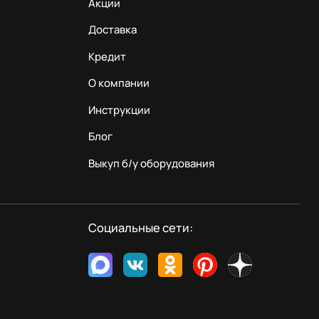
Акции
Доставка
Кредит
О компании
Инструкции
Блог
Выкуп б/у оборудования
Социальные сети: