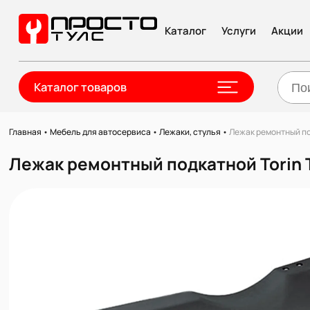
Каталог
Услуги
Акции
Каталог товаров
Главная
•
Мебель для автосервиса
•
Лежаки, стулья
•
Лежак ремонтный по
Лежак ремонтный подкатной Torin