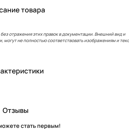
сание товара
без отражения этих правок в документации. Внешний вид и
и, могут не полностью соответствовать изображениям и текс
актеристики
Отзывы
 можете стать первым!