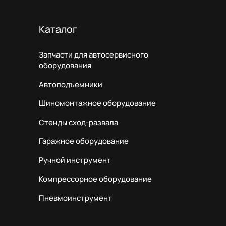
Каталог
Запчасти для автосервисного
оборудования
Автоподъемники
Шиномонтажное оборудование
Стенды сход-развала
Гаражное оборудование
Ручной инструмент
Компрессорное оборудование
Пневмоинструмент