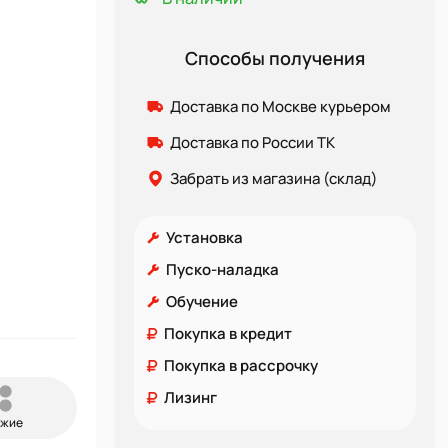
Способы получения
Доставка по Москве курьером
Доставка по России ТК
Забрать из магазина (склад)
Установка
Пуско-наладка
Обучение
Покупка в кредит
Покупка в рассрочку
Лизинг
ожие