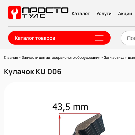
Каталог
Услуги
Акции
Каталог товаров
Главная
•
Запчасти для автосервисного оборудования
•
Запчасти для ши
Кулачок KU 006