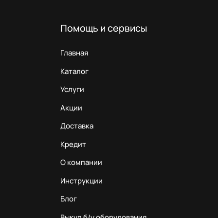
Помощь и сервисы
Главная
Каталог
Услуги
Акции
Доставка
Кредит
О компании
Инструкции
Блог
Выкуп б/у оборудования