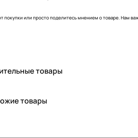
т покупки или просто поделитесь мнением о товаре. Нам важ
ительные товары
ожие товары