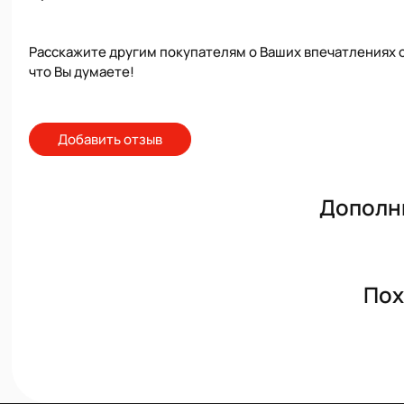
Расскажите другим покупателям о Ваших впечатлениях о
что Вы думаете!
Добавить отзыв
Дополн
Пох