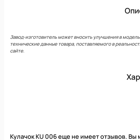
Опи
Завод-изготовитель может вносить улучшения в модель 
технические данные товара, поставляемого в реальност
сайте.
Хар
Кулачок KU 006 еще не имеет отзывов. Вы