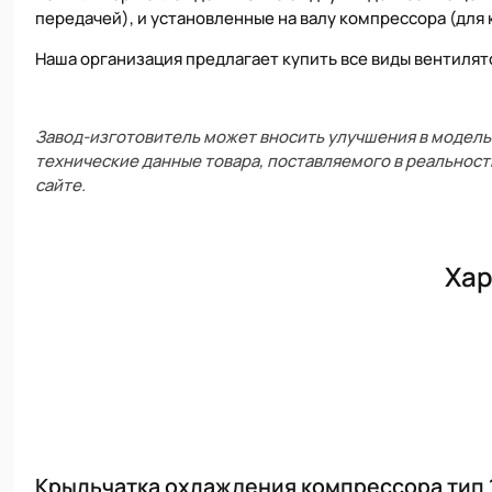
передачей), и установленные на валу компрессора (для
Наша организация предлагает купить все виды вентиля
Завод-изготовитель может вносить улучшения в модель 
технические данные товара, поставляемого в реальност
сайте.
Хар
Крыльчатка охлаждения компрессора тип 1