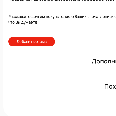
Расскажите другим покупателям о Ваших впечатлениях о
что Вы думаете!
Добавить отзыв
Дополн
Пох