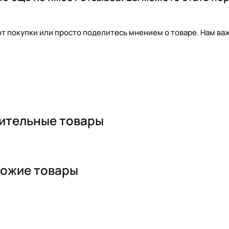
т покупки или просто поделитесь мнением о товаре. Нам важ
ительные товары
ожие товары