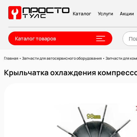
Каталог
Услуги
Акции
Каталог товаров
Главная
•
Запчасти для автосервисного оборудования
•
Запчасти для ко
Крыльчатка охлаждения компрессо