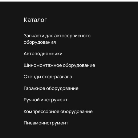
Каталог
Запчасти для автосервисного
оборудования
Автоподъемники
Шиномонтажное оборудование
Стенды сход-развала
Гаражное оборудование
Ручной инструмент
Компрессорное оборудование
Пневмоинструмент