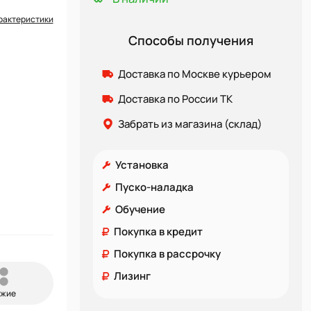
рактеристики
Способы получения
Доставка по Москве курьером
Доставка по России ТК
Забрать из магазина (склад)
Установка
Пуско-наладка
Обучение
Покупка в кредит
Покупка в рассрочку
Лизинг
ожие