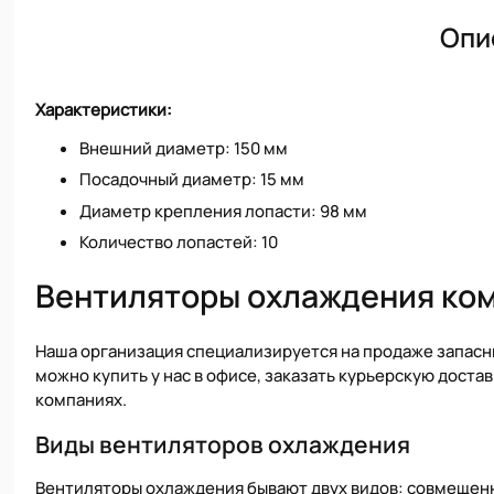
Опи
Характеристики:
Внешний диаметр: 150 мм
Посадочный диаметр: 15 мм
Диаметр крепления лопасти: 98 мм
Количество лопастей: 10
Вентиляторы охлаждения ко
Наша организация специализируется на продаже запасн
можно купить у нас в офисе, заказать курьерскую достав
компаниях.
Виды вентиляторов охлаждения
Вентиляторы охлаждения бывают двух видов: совмещен