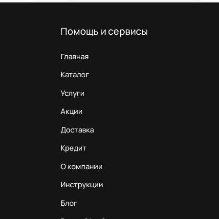
Помощь и сервисы
Главная
Каталог
Услуги
Акции
Доставка
Кредит
О компании
Инструкции
Блог