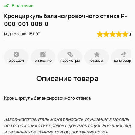
В наличии
Кронциркуль балансировочного станка P-
000-001-008-0
Код товара: 1151107
0
в раздел
описание
параметры
отзывы
доп.товары
Описание товара
Кронциркуль балансировочного станка
Завод-изготовитель может вносить улучшения в модель
без отражения этих правок в документации. Внешний вид
и технические данные товара, поставляемого в