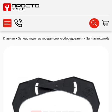
Главная
•
Запчасти для автосервисного оборудования
•
Запчасти для ба