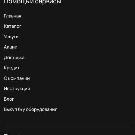
Помощь и сервисы
Главная
Каталог
Услуги
Акции
Доставка
Кредит
О компании
Инструкции
Блог
Выкуп б/у оборудования