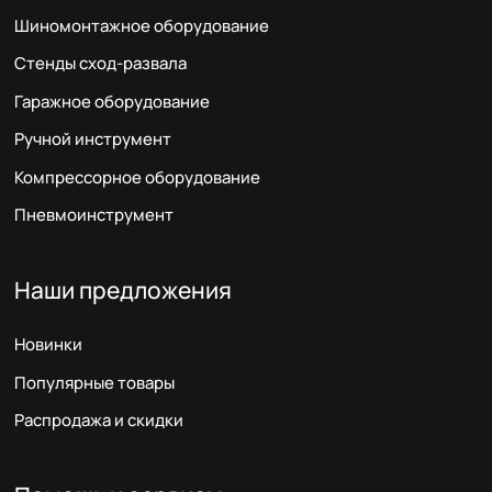
Шиномонтажное оборудование
Стенды сход-развала
Гаражное оборудование
Ручной инструмент
Компрессорное оборудование
Пневмоинструмент
Наши предложения
Новинки
Популярные товары
Распродажа и скидки