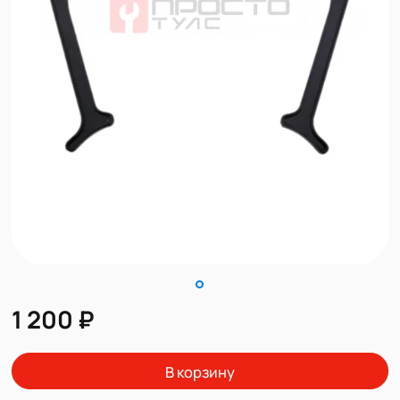
1 200 ₽
В корзину