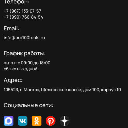
Телефон:
+7 (967) 133-07-57
+7 (999) 766-84-54
Email:
info@pro100tools.ru
График работы:
пн-пт: с 09:00 до 18:00
сб-вс: выходной
Адрес:
105523, г. Москва, Щёлковское шоссе, дом 100, корпус 10
Социальные сети: