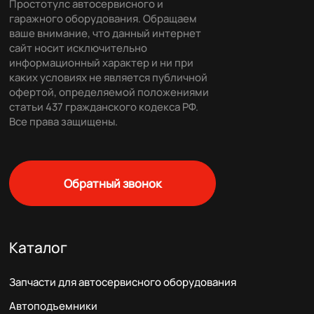
Простотулс автосервисного и
гаражного оборудования. Обращаем
ваше внимание, что данный интернет
сайт носит исключительно
информационный характер и ни при
каких условиях не является публичной
офертой, определяемой положениями
статьи 437 гражданского кодекса РФ.
Все права защищены.
Обратный звонок
Каталог
Запчасти для автосервисного оборудования
Автоподъемники