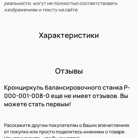
реальности, могут не полностью соответствовать
изображениям и тексту на сайте.
Характеристики
Отзывы
Кронциркуль балансировочного станка P-
000-001-008-0 еще не имеет отзывов. Вы
можете стать первым!
Расскажите другим покупателям о Ваших впечатлениях
от покупки или просто поделитесь мнением о товаре.