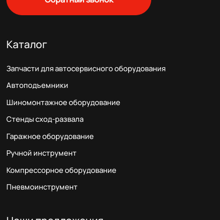
Каталог
Запчасти для автосервисного оборудования
Автоподъемники
Шиномонтажное оборудование
Стенды сход-развала
Гаражное оборудование
Ручной инструмент
Компрессорное оборудование
Пневмоинструмент