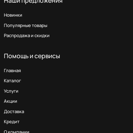
Наши предложения
Новинки
Популярные товары
Распродажа и скидки
Помощь и сервисы
Главная
Каталог
Услуги
Акции
Доставка
Кредит
О компании