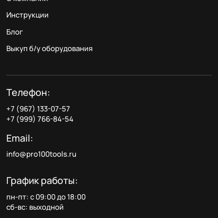
Инструкции
Блог
Выкуп б/у оборудования
Телефон:
+7 (967) 133-07-57
+7 (999) 766-84-54
Email:
info@pro100tools.ru
График работы:
пн-пт: с 09:00 до 18:00
сб-вс: выходной