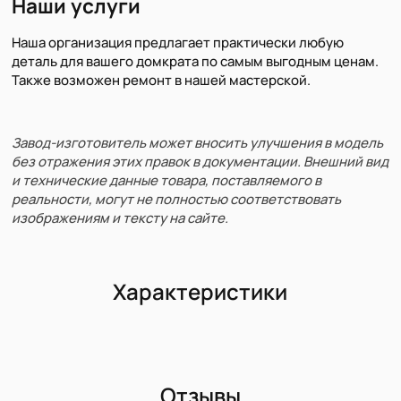
Наши услуги
Наша организация предлагает практически любую
деталь для вашего домкрата по самым выгодным ценам.
Также возможен ремонт в нашей мастерской.
Завод-изготовитель может вносить улучшения в модель
без отражения этих правок в документации. Внешний вид
и технические данные товара, поставляемого в
реальности, могут не полностью соответствовать
изображениям и тексту на сайте.
Характеристики
Отзывы