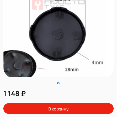
1 148 ₽
В корзину