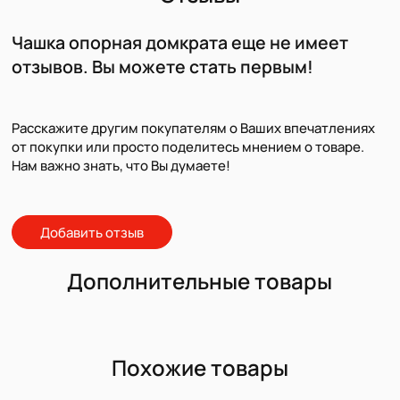
Чашка опорная домкрата еще не имеет
отзывов. Вы можете стать первым!
Расскажите другим покупателям о Ваших впечатлениях
от покупки или просто поделитесь мнением о товаре.
Нам важно знать, что Вы думаете!
Добавить отзыв
Дополнительные товары
Похожие товары