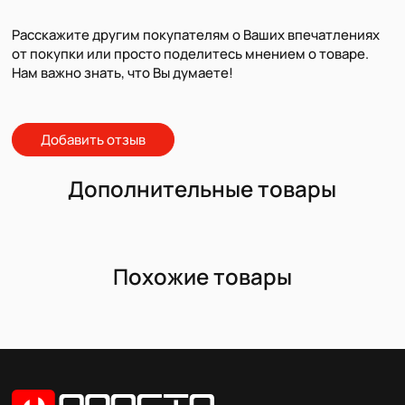
Расскажите другим покупателям о Ваших впечатлениях
от покупки или просто поделитесь мнением о товаре.
Нам важно знать, что Вы думаете!
Добавить отзыв
Дополнительные товары
Похожие товары