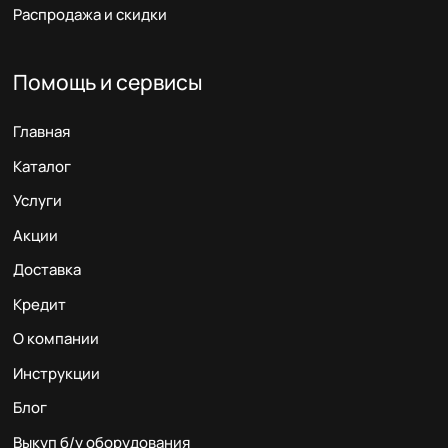
Распродажа и скидки
Помощь и сервисы
Главная
Каталог
Услуги
Акции
Доставка
Кредит
О компании
Инструкции
Блог
Выкуп б/у оборудования