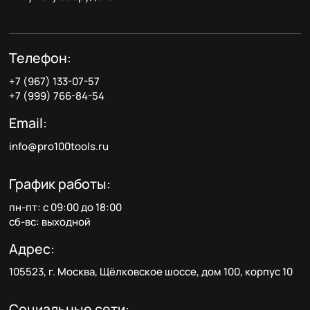
Телефон:
+7 (967) 133-07-57
+7 (999) 766-84-54
Email:
info@pro100tools.ru
График работы:
пн-пт: с 09:00 до 18:00
сб-вс: выходной
Адрес:
105523, г. Москва, Щёлковское шоссе, дом 100, корпус 10
Социальные сети: