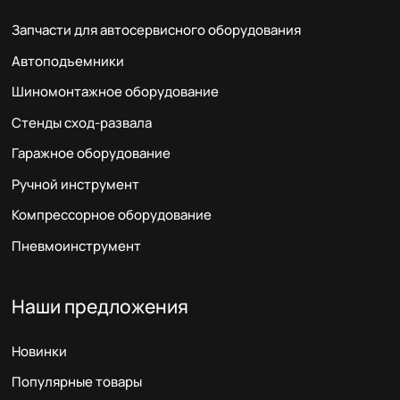
Запчасти для автосервисного оборудования
Автоподъемники
Шиномонтажное оборудование
Стенды сход-развала
Гаражное оборудование
Ручной инструмент
Компрессорное оборудование
Пневмоинструмент
Наши предложения
Новинки
Популярные товары