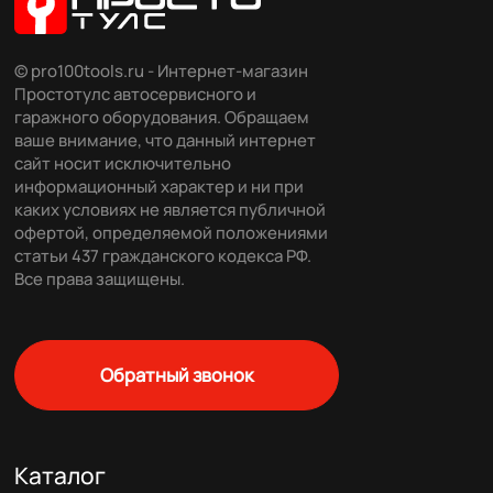
© pro100tools.ru - Интернет-магазин
Простотулс автосервисного и
гаражного оборудования. Обращаем
ваше внимание, что данный интернет
сайт носит исключительно
информационный характер и ни при
каких условиях не является публичной
офертой, определяемой положениями
статьи 437 гражданского кодекса РФ.
Все права защищены.
Обратный звонок
Каталог