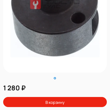
1 280 ₽
В корзину