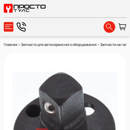
Главная
•
Запчасти для автосервисного оборудования
•
Запчасти на гайк