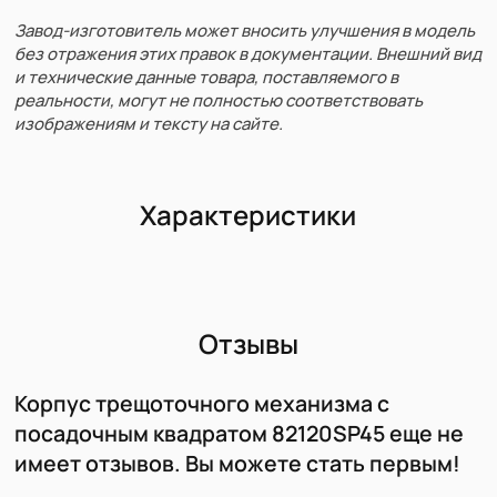
Завод-изготовитель может вносить улучшения в модель
без отражения этих правок в документации. Внешний вид
и технические данные товара, поставляемого в
реальности, могут не полностью соответствовать
изображениям и тексту на сайте.
Характеристики
Отзывы
Корпус трещоточного механизма с
посадочным квадратом 82120SP45 еще не
имеет отзывов. Вы можете стать первым!