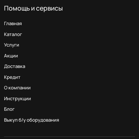
Помощь и сервисы
Главная
Каталог
Услуги
Акции
Доставка
Кредит
О компании
Инструкции
Блог
Выкуп б/у оборудования