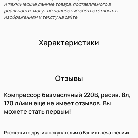
и технические данные товара, поставляемого в
реальности, могут не полностью соответствовать
изображениям и тексту на сайте.
Характеристики
Отзывы
Компрессор безмасляный 220В, ресив. 8л,
170 л/мин еще не имеет отзывов. Вы
можете стать первым!
Расскажите другим покупателям о Ваших впечатлениях