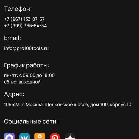
Телефон:
+7 (967) 133-07-57
+7 (999) 766-84-54
Email:
info@pro100tools.ru
График работы:
пн-пт: с 09:00 до 18:00
сб-вс: выходной
Адрес:
105523, г. Москва, Щёлковское шоссе, дом 100, корпус 10
Социальные сети: