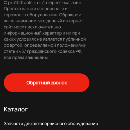
© pro100tools.ru - Интернет-магазин
Простотулс автосервисного и
гаражного оборудования. Обращаем
ваше внимание, что данный интернет
сайт носит исключительно
информационный характер и ни при
каких условиях не является публичной
офертой, определяемой положениями
статьи 437 гражданского кодекса РФ.
Все права защищены.
Обратный звонок
Каталог
Запчасти для автосервисного оборудования