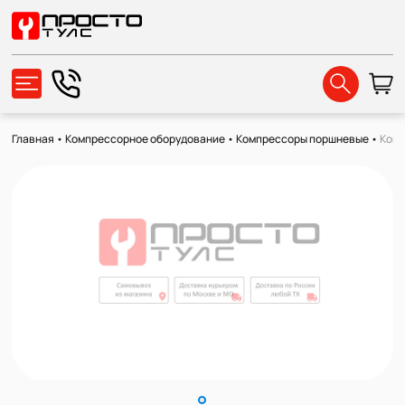
Главная
•
Компрессорное оборудование
•
Компрессоры поршневые
•
Комп