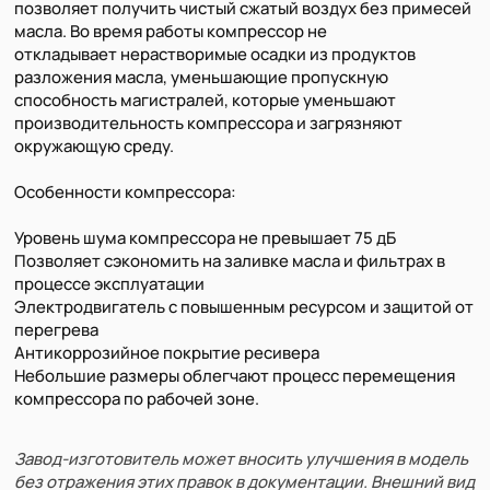
позволяет получить чистый сжатый воздух без примесей
масла. Во время работы компрессор не
откладывает нерастворимые осадки из продуктов
разложения масла, уменьшающие пропускную
способность магистралей, которые уменьшают
производительность компрессора и загрязняют
окружающую среду.
Особенности компрессора:
Уровень шума компрессора не превышает 75 дБ
Позволяет сэкономить на заливке масла и фильтрах в
процессе эксплуатации
Электродвигатель с повышенным ресурсом и защитой от
перегрева
Антикоррозийное покрытие ресивера
Небольшие размеры облегчают процесс перемещения
компрессора по рабочей зоне.
Завод-изготовитель может вносить улучшения в модель
без отражения этих правок в документации. Внешний вид