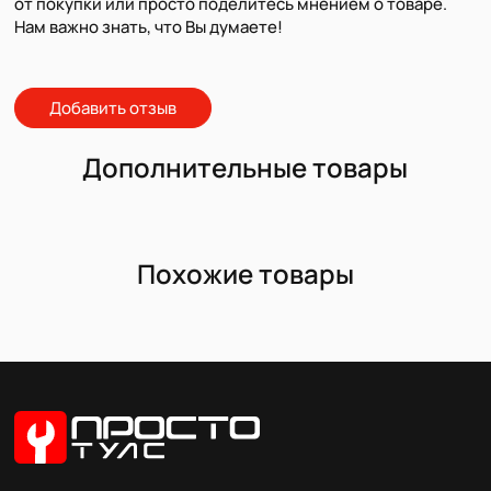
от покупки или просто поделитесь мнением о товаре.
Нам важно знать, что Вы думаете!
Добавить отзыв
Дополнительные товары
Похожие товары