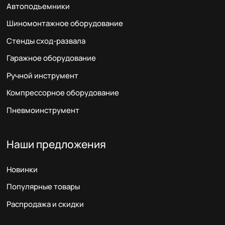
Автоподъемники
Шиномонтажное оборудование
Стенды сход-развала
Гаражное оборудование
Ручной инструмент
Компрессорное оборудование
Пневмоинструмент
Наши предложения
Новинки
Популярные товары
Распродажа и скидки