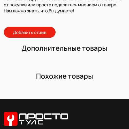
от покупки или просто поделитесь мнением о товаре.
Нам важно знать, что Вы думаете!
Добавить отзыв
Дополнительные товары
Похожие товары