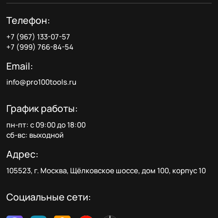
Телефон:
+7 (967) 133-07-57
+7 (999) 766-84-54
Email:
info@pro100tools.ru
График работы:
пн-пт: с 09:00 до 18:00
сб-вс: выходной
Адрес:
105523, г. Москва, Щёлковское шоссе, дом 100, корпус 10
Социальные сети: