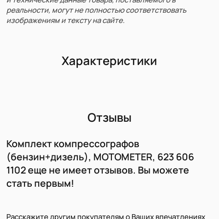
реальности, могут не полностью соответствовать
изображениям и тексту на сайте.
Характеристики
Отзывы
Комплект компрессографов
(бензин+дизель), MOTOMETER, 623 606
1102 еще не имеет отзывов. Вы можете
стать первым!
Расскажите другим покупателям о Ваших впечатлениях