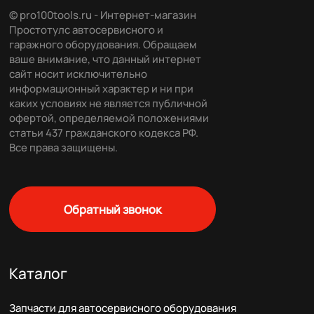
© pro100tools.ru - Интернет-магазин
Простотулс автосервисного и
гаражного оборудования. Обращаем
ваше внимание, что данный интернет
сайт носит исключительно
информационный характер и ни при
каких условиях не является публичной
офертой, определяемой положениями
статьи 437 гражданского кодекса РФ.
Все права защищены.
Обратный звонок
Каталог
Запчасти для автосервисного оборудования