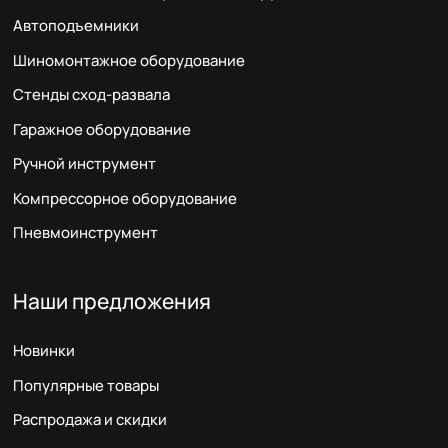
Автоподъемники
Шиномонтажное оборудование
Стенды сход-развала
Гаражное оборудование
Ручной инструмент
Компрессорное оборудование
Пневмоинструмент
Наши предложения
Новинки
Популярные товары
Распродажа и скидки