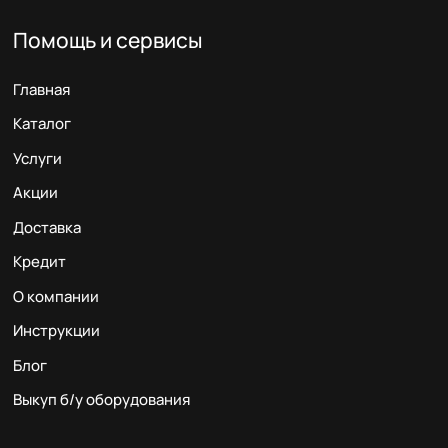
Помощь и сервисы
Главная
Каталог
Услуги
Акции
Доставка
Кредит
О компании
Инструкции
Блог
Выкуп б/у оборудования