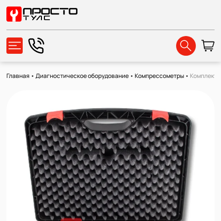
Главная
•
Диагностическое оборудование
•
Компрессометры
•
Комплект 