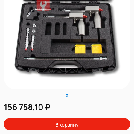
156 758,10 ₽
В корзину