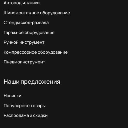
Автоподъемники
Шиномонтажное оборудование
Стенды сход-развала
Гаражное оборудование
Ручной инструмент
Компрессорное оборудование
Пневмоинструмент
Наши предложения
Новинки
Популярные товары
Распродажа и скидки