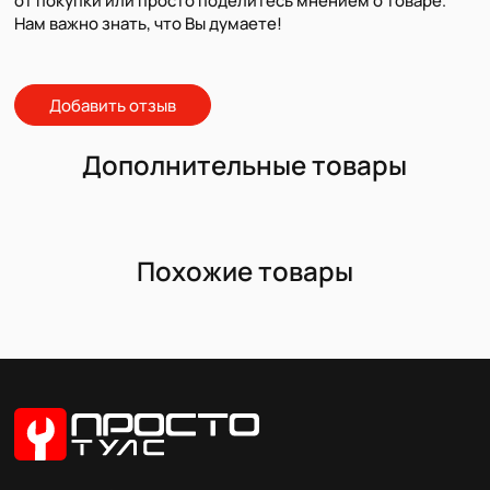
от покупки или просто поделитесь мнением о товаре.
Нам важно знать, что Вы думаете!
Добавить отзыв
Дополнительные товары
Похожие товары