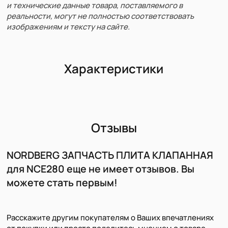
и технические данные товара, поставляемого в
реальности, могут не полностью соответствовать
изображениям и тексту на сайте.
Характеристики
Отзывы
NORDBERG ЗАПЧАСТЬ ПЛИТА КЛАПАННАЯ
для NCE280 еще не имеет отзывов. Вы
можете стать первым!
Расскажите другим покупателям о Ваших впечатлениях