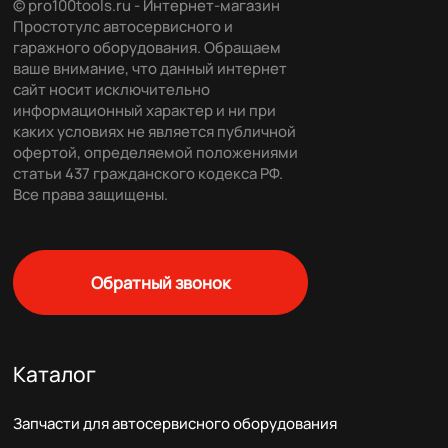
© pro100tools.ru - Интернет-магазин
Простотулс автосервисного и
гаражного оборудования. Обращаем
ваше внимание, что данный интернет
сайт носит исключительно
информационный характер и ни при
каких условиях не является публичной
офертой, определяемой положениями
статьи 437 гражданского кодекса РФ.
Все права защищены.
Обратный звонок
Каталог
Запчасти для автосервисного оборудования