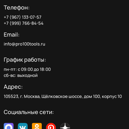
Телефон:
+7 (967) 133-07-57
+7 (999) 766-84-54
Email:
info@pro100tools.ru
График работы:
пн-пт: с 09:00 до 18:00
сб-вс: выходной
Адрес:
105523, г. Москва, Щёлковское шоссе, дом 100, корпус 10
Социальные сети: