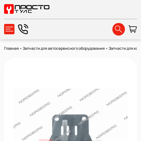
Главная
•
Запчасти для автосервисного оборудования
•
Запчасти для ко