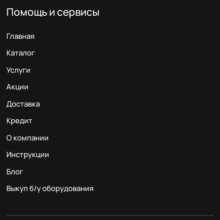
Помощь и сервисы
Главная
Каталог
Услуги
Акции
Доставка
Кредит
О компании
Инструкции
Блог
Выкуп б/у оборудования