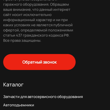
гаражного оборудования. Обращаем
ваше внимание, что данный интернет
сайт носит исключительно
информационный характер и ни при
каких условиях не является публичной
офертой, определяемой положениями
статьи 437 гражданского кодекса РФ.
Все права защищены.
Обратный звонок
Каталог
Запчасти для автосервисного оборудования
Автоподъемники