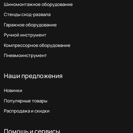
Шиномонтажное оборудование
Стенды сход-развала
Гаражное оборудование
Ручной инструмент
Компрессорное оборудование
Пневмоинструмент
Наши предложения
Новинки
Популярные товары
Распродажа и скидки
Помощь и сервисы