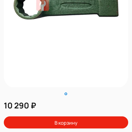
10 290 ₽
В корзину