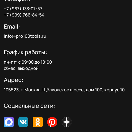
+7 (967) 133-07-57
+7 (999) 766-84-54
Email:
info@pro100tools.ru
График работы:
пн-пт: с 09:00 до 18:00
сб-вс: выходной
Адрес:
105523, г. Москва, Щёлковское шоссе, дом 100, корпус 10
Социальные сети: