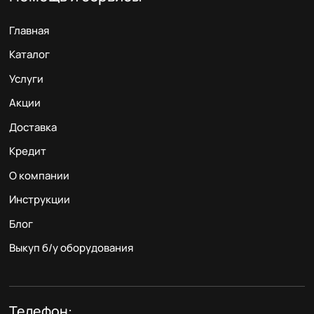
Главная
Каталог
Услуги
Акции
Доставка
Кредит
О компании
Инструкции
Блог
Выкуп б/у оборудования
Телефон: