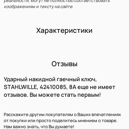
реальности, могут не полностью соответствовать
изображениям и тексту на сайте.
Характеристики
Отзывы
Ударный накидной гаечный ключ,
STAHLWILLE, 42410085, 8A еще не имеет
отзывов. Вы можете стать первым!
Расскажите другим покупателям о Ваших впечатлениях
от покупки или просто поделитесь мнением о товаре.
Нам важно знать, что Вы думаете!