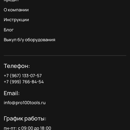
О компании
Инструкции
Блог
Выкуп б/у оборудования
Телефон:
+7 (967) 133-07-57
+7 (999) 766-84-54
Email:
info@pro100tools.ru
График работы:
пн-пт: с 09:00 до 18:00