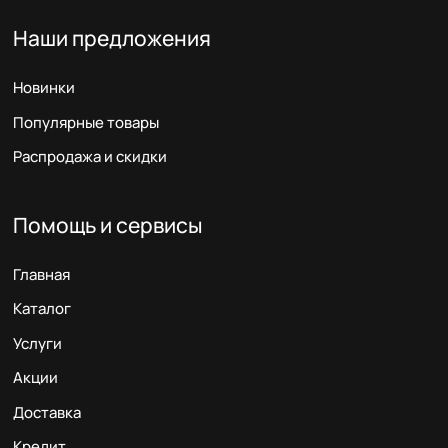
Наши предложения
Новинки
Популярные товары
Распродажа и скидки
Помощь и сервисы
Главная
Каталог
Услуги
Акции
Доставка
Кредит