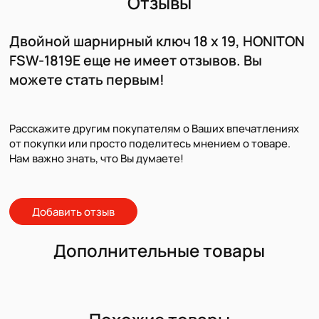
Отзывы
Двойной шарнирный ключ 18 x 19, HONITON
FSW-1819E еще не имеет отзывов. Вы
можете стать первым!
Расскажите другим покупателям о Ваших впечатлениях
от покупки или просто поделитесь мнением о товаре.
Нам важно знать, что Вы думаете!
Добавить отзыв
Дополнительные товары