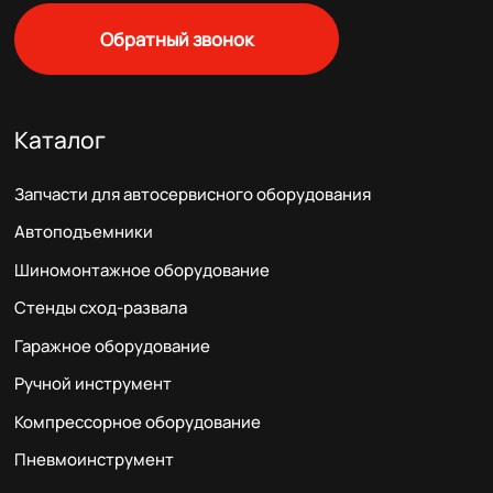
Обратный звонок
Каталог
Запчасти для автосервисного оборудования
Автоподъемники
Шиномонтажное оборудование
Стенды сход-развала
Гаражное оборудование
Ручной инструмент
Компрессорное оборудование
Пневмоинструмент