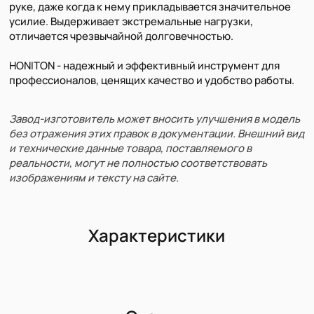
руке, даже когда к нему прикладывается значительное
усилие. Выдерживает экстремальные нагрузки,
отличается чрезвычайной долговечностью.
HONITON - надежный и эффективный инструмент для
профессионалов, ценящих качество и удобство работы.
Завод-изготовитель может вносить улучшения в модель
без отражения этих правок в документации. Внешний вид
и технические данные товара, поставляемого в
реальности, могут не полностью соответствовать
изображениям и тексту на сайте.
Характеристики