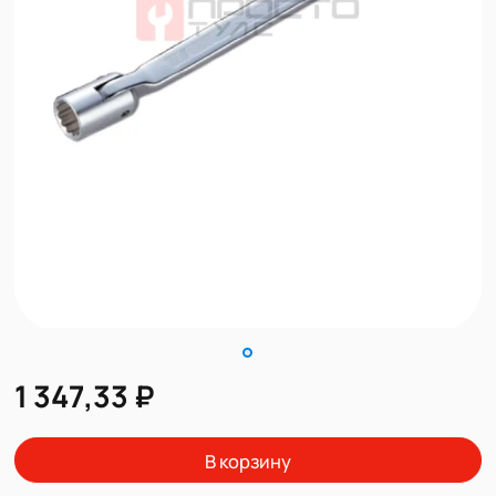
1 347,33 ₽
В корзину