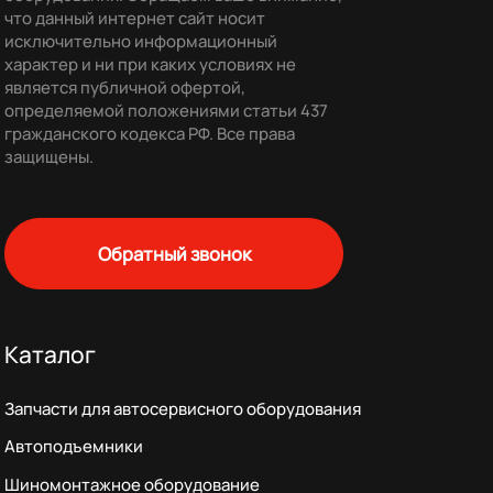
что данный интернет сайт носит
исключительно информационный
характер и ни при каких условиях не
является публичной офертой,
определяемой положениями статьи 437
гражданского кодекса РФ. Все права
защищены.
Обратный звонок
Каталог
Запчасти для автосервисного оборудования
Автоподъемники
Шиномонтажное оборудование