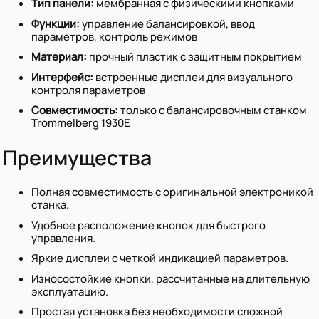
Тип панели:
мембранная с физическими кнопками
Функции:
управление балансировкой, ввод
параметров, контроль режимов
Материал:
прочный пластик с защитным покрытием
Интерфейс:
встроенные дисплеи для визуального
контроля параметров
Совместимость:
только с балансировочным станком
Trommelberg 1930E
Преимущества
Полная совместимость с оригинальной электроникой
станка.
Удобное расположение кнопок для быстрого
управления.
Яркие дисплеи с четкой индикацией параметров.
Износостойкие кнопки, рассчитанные на длительную
эксплуатацию.
Простая установка без необходимости сложной