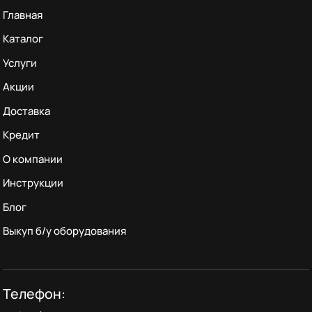
Главная
Каталог
Услуги
Акции
Доставка
Кредит
О компании
Инструкции
Блог
Выкуп б/у оборудования
Телефон: