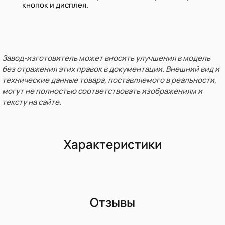
кнопок и дисплея.
Завод-изготовитель может вносить улучшения в модель
без отражения этих правок в документации. Внешний вид и
технические данные товара, поставляемого в реальности,
могут не полностью соответствовать изображениям и
тексту на сайте.
Характеристики
Отзывы