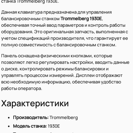
станка Trommelberg 1930E.
Данная клавиатура предназначена для управления
балансировочным станком
Trommelberg 1930E
,
обеспечивая точный ввод параметров и контроль работы
оборудования. Это оригинальная запчасть, выполненная с
учетом спецификаций производителя, что гарантирует ее
полную совместимость с балансировочным станком.
Панель оснащена физическими кнопками, которые
позволяют легко регулировать настройки, вводить данные
о диске, контролировать режимы балансировки и
управлять процессом измерений. Дисплеи отображают
всю необходимую информацию, обеспечивая удобство
работы оператора.
Характеристики
Производитель:
Trommelberg
Модель станка:
1930E