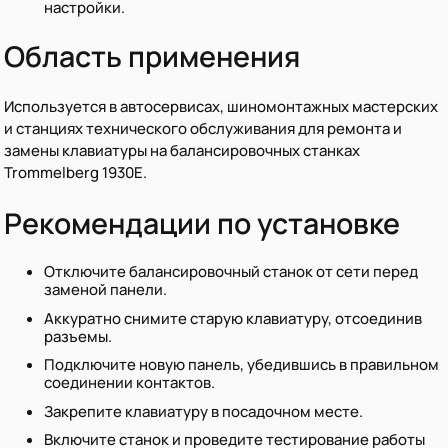
настройки.
Область применения
Используется в автосервисах, шиномонтажных мастерских
и станциях технического обслуживания для ремонта и
замены клавиатуры на балансировочных станках
Trommelberg 1930E.
Рекомендации по установке
Отключите балансировочный станок от сети перед
заменой панели.
Аккуратно снимите старую клавиатуру, отсоединив
разъемы.
Подключите новую панель, убедившись в правильном
соединении контактов.
Закрепите клавиатуру в посадочном месте.
Включите станок и проведите тестирование работы