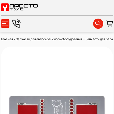
Главная
•
Запчасти для автосервисного оборудования
•
Запчасти для бала