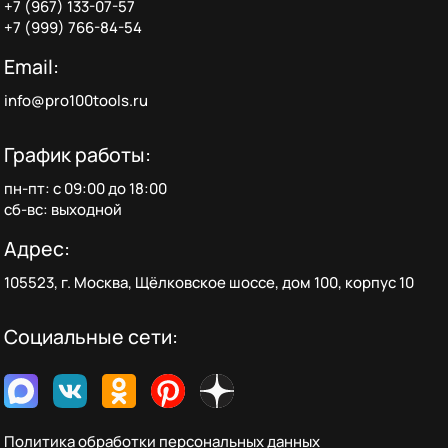
+7 (967) 133-07-57
+7 (999) 766-84-54
Email:
info@pro100tools.ru
График работы:
пн-пт: с 09:00 до 18:00
сб-вс: выходной
Адрес:
105523, г. Москва, Щёлковское шоссе, дом 100, корпус 10
Социальные сети:
Политика обработки персональных данных