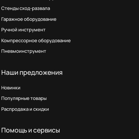
Стенды сход-развала
Гаражное оборудование
Ручной инструмент
Компрессорное оборудование
Пневмоинструмент
Наши предложения
Новинки
Популярные товары
Распродажа и скидки
Помощь и сервисы