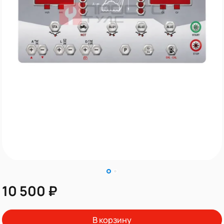
10 500 ₽
В корзину