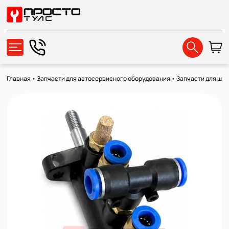
Главная
•
Запчасти для автосервисного оборудования
•
Запчасти для ши