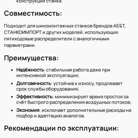
конструкции станка.
Совместимость:
Подходит для шиномонтажных станков брендов AE&T,
СТАНКОИМПОРТ и других моделей, использующих
пятиходовые распределители с аналогичными
параметрами.
Преимущества:
Надёжность
: стабильная работа даже при
интенсивной эксплуатации;
Долговечность
: устойчив к износу, продлевает
срок службы оборудования;
Эффективность
: минимизирует время простоя за
счёт быстрого распределения воздушных потоков;
Экономия
: исключает дополнительные расходы на
подбор и адаптацию аналогов.
Рекомендации по эксплуатации: