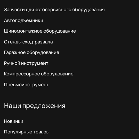
Запчасти для автосервисного оборудования
Автоподъемники
Шиномонтажное оборудование
Стенды сход-развала
Гаражное оборудование
Ручной инструмент
Компрессорное оборудование
Пневмоинструмент
Наши предложения
Новинки
Популярные товары