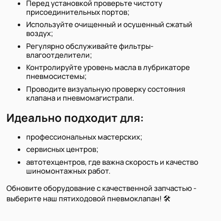
Перед установкой проверьте чистоту
присоединительных портов;
Используйте очищенный и осушенный сжатый
воздух;
Регулярно обслуживайте фильтры-
влагоотделители;
Контролируйте уровень масла в лубрикаторе
пневмосистемы;
Проводите визуальную проверку состояния
клапана и пневмомагистрали.
Идеально подходит для:
профессиональных мастерских;
сервисных центров;
автотехцентров, где важна скорость и качество
шиномонтажных работ.
Обновите оборудование с качественной запчастью -
выберите наш пятиходовой пневмоклапан! 🛠️