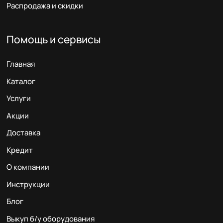
Распродажа и скидки
Помощь и сервисы
Главная
Каталог
Услуги
Акции
Доставка
Кредит
О компании
Инструкции
Блог
Выкуп б/у оборудования