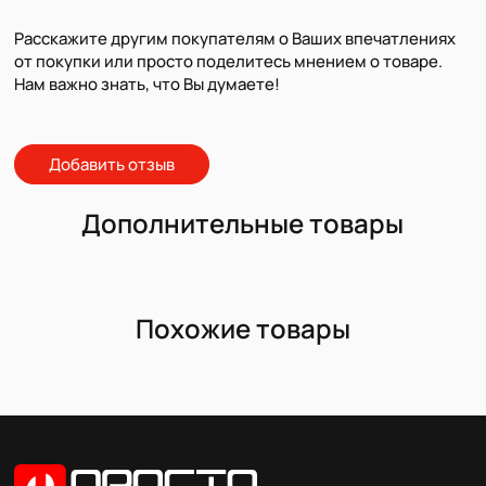
Расскажите другим покупателям о Ваших впечатлениях
от покупки или просто поделитесь мнением о товаре.
Нам важно знать, что Вы думаете!
Добавить отзыв
Дополнительные товары
Похожие товары