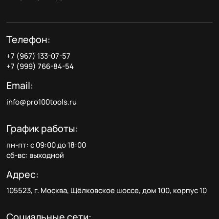
Телефон:
+7 (967) 133-07-57
+7 (999) 766-84-54
Email:
info@pro100tools.ru
График работы:
пн-пт: с 09:00 до 18:00
сб-вс: выходной
Адрес:
105523, г. Москва, Щёлковское шоссе, дом 100, корпус 10
Социальные сети: