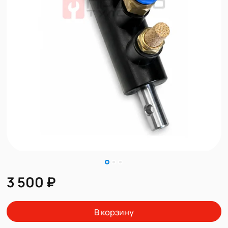
3 500 ₽
В корзину