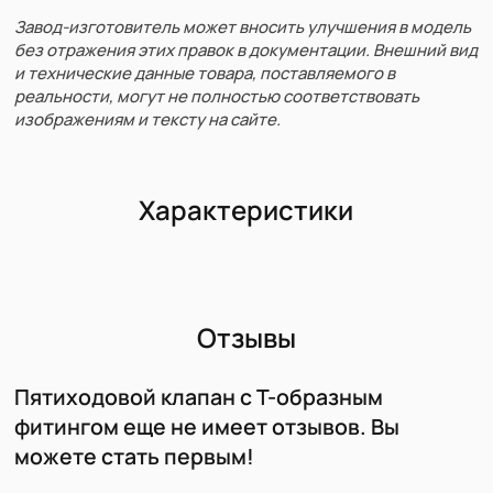
Завод-изготовитель может вносить улучшения в модель
без отражения этих правок в документации. Внешний вид
и технические данные товара, поставляемого в
реальности, могут не полностью соответствовать
изображениям и тексту на сайте.
Характеристики
Отзывы
Пятиходовой клапан с Т-образным
фитингом еще не имеет отзывов. Вы
можете стать первым!