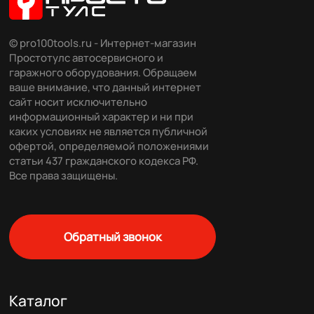
© pro100tools.ru - Интернет-магазин
Простотулс автосервисного и
гаражного оборудования. Обращаем
ваше внимание, что данный интернет
сайт носит исключительно
информационный характер и ни при
каких условиях не является публичной
офертой, определяемой положениями
статьи 437 гражданского кодекса РФ.
Все права защищены.
Обратный звонок
Каталог