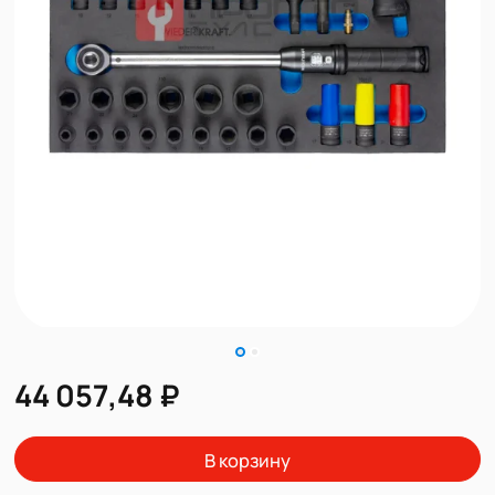
44 057,48 ₽
В корзину