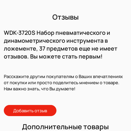
Отзывы
WDK-3720S Набор пневматического и
динамометрического инструмента в
ложементе, 37 предметов еще не имеет
отзывов. Вы можете стать первым!
Расскажите другим покупателям о Ваших впечатлениях
от покупки или просто поделитесь мнением о товаре.
Нам важно знать, что Вы думаете!
Добавить отзыв
Дополнительные товары