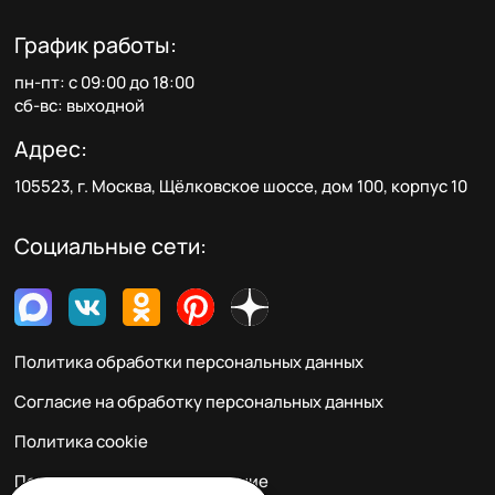
График работы:
пн-пт: с 09:00 до 18:00
сб-вс: выходной
Адрес:
105523, г. Москва, Щёлковское шоссе, дом 100, корпус 10
Социальные сети:
Политика обработки персональных данных
Согласие на обработку персональных данных
Политика cookie
Пользовательское соглашение