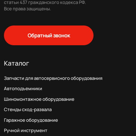
статьи 437 гражданского кодекса РФ.
Все права защищены.
Обратный звонок
Каталог
Запчасти для автосервисного оборудования
Автоподъемники
Шиномонтажное оборудование
Стенды сход-развала
Гаражное оборудование
Ручной инструмент