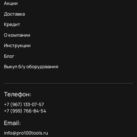
Акции
Доставка
Кредит
О компании
Инструкции
Блог
Выкуп б/у оборудования
Телефон:
+7 (967) 133-07-57
+7 (999) 766-84-54
Email:
info@pro100tools.ru