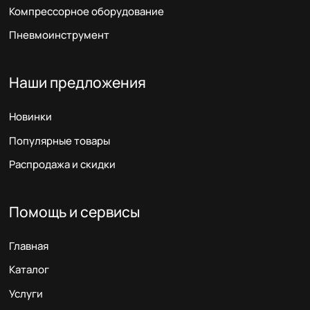
Компрессорное оборудование
Пневмоинструмент
Наши предложения
Новинки
Популярные товары
Распродажа и скидки
Помощь и сервисы
Главная
Каталог
Услуги