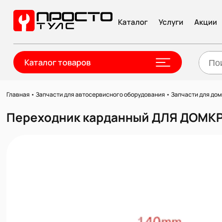
Каталог
Услуги
Акции
Каталог товаров
Главная
•
Запчасти для автосервисного оборудования
•
Запчасти для до
Переходник карданный ДЛЯ ДОМКР