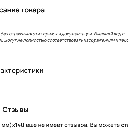
сание товара
без отражения этих правок в документации. Внешний вид и
и, могут не полностью соответствовать изображениям и текс
актеристики
Отзывы
мм)х140 еще не имеет отзывов. Вы можете ст