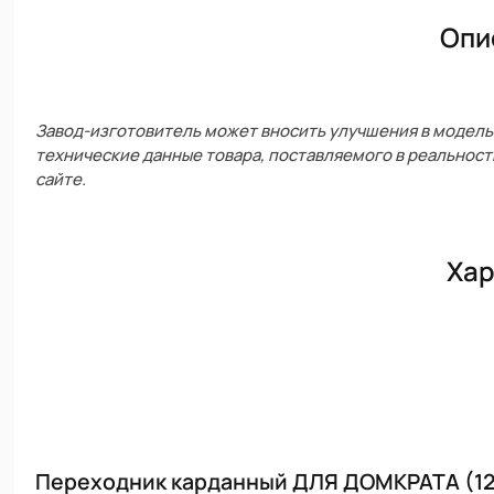
Опи
Завод-изготовитель может вносить улучшения в модель 
технические данные товара, поставляемого в реальност
сайте.
Хар
Переходник карданный ДЛЯ ДОМКРАТА (12 