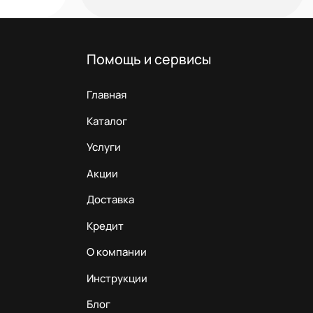
Помощь и сервисы
Главная
Каталог
Услуги
Акции
Доставка
Кредит
О компании
Инструкции
Блог