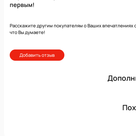
первым!
Расскажите другим покупателям о Ваших впечатлениях о
что Вы думаете!
Добавить отзыв
Дополн
Пох