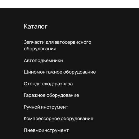
Каталог
Запчасти для автосервисного
оборудования
Автоподъемники
Шиномонтажное оборудование
Стенды сход-развала
Гаражное оборудование
Ручной инструмент
Компрессорное оборудование
Пневмоинструмент