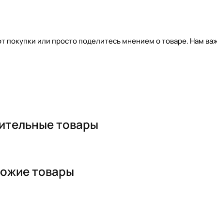
т покупки или просто поделитесь мнением о товаре. Нам важ
ительные товары
ожие товары