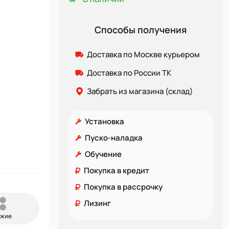
Способы получения
Доставка по Москве курьером
Доставка по России ТК
Забрать из магазина (склад)
Установка
Пуско-наладка
Обучение
Покупка в кредит
Покупка в рассрочку
Лизинг
ожие