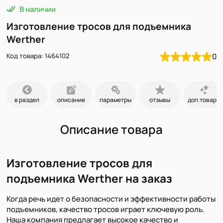
В наличии
Изготовление тросов для подъемника
Werther
Код товара: 1464102
0
в раздел
описание
параметры
отзывы
доп.товары
Описание товара
Изготовление тросов для
подъемника Werther на заказ
Когда речь идет о безопасности и эффективности работы
подъемников, качество тросов играет ключевую роль.
Наша компания предлагает высокое качество и