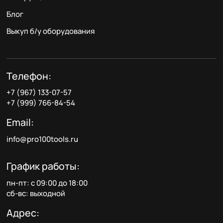
Блог
Выкуп б/у оборудования
Телефон:
+7 (967) 133-07-57
+7 (999) 766-84-54
Email:
info@pro100tools.ru
График работы:
пн-пт: с 09:00 до 18:00
сб-вс: выходной
Адрес: