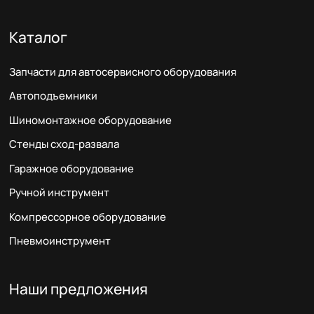
Каталог
Запчасти для автосервисного оборудования
Автоподъемники
Шиномонтажное оборудование
Стенды сход-развала
Гаражное оборудование
Ручной инструмент
Компрессорное оборудование
Пневмоинструмент
Наши предложения