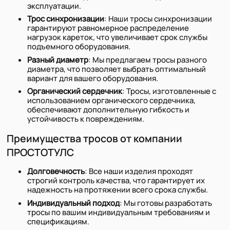
эксплуатации.
Трос синхронизации
: Наши тросы синхронизации
гарантируют равномерное распределение
нагрузок кареток, что увеличивает срок службы
подъемного оборудования.
Разный диаметр
: Мы предлагаем тросы разного
диаметра, что позволяет выбрать оптимальный
вариант для вашего оборудования.
Органический сердечник
: Тросы, изготовленные с
использованием органического сердечника,
обеспечивают дополнительную гибкость и
устойчивость к повреждениям.
Преимущества тросов от компании
ПРОСТОТУЛС
Долговечность
: Все наши изделия проходят
строгий контроль качества, что гарантирует их
надежность на протяжении всего срока службы.
Индивидуальный подход
: Мы готовы разработать
тросы по вашим индивидуальным требованиям и
спецификациям.