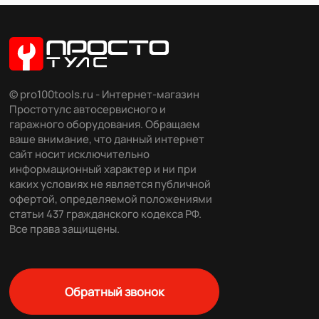
© pro100tools.ru - Интернет-магазин
Простотулс автосервисного и
гаражного оборудования. Обращаем
ваше внимание, что данный интернет
сайт носит исключительно
информационный характер и ни при
каких условиях не является публичной
офертой, определяемой положениями
статьи 437 гражданского кодекса РФ.
Все права защищены.
Обратный звонок