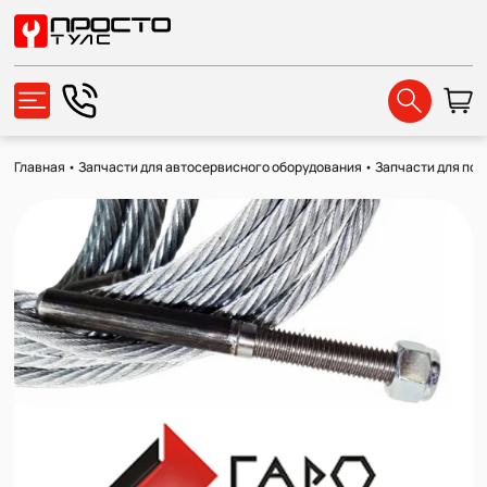
Главная
•
Запчасти для автосервисного оборудования
•
Запчасти для по