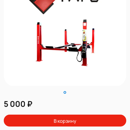
5 000 ₽
В корзину