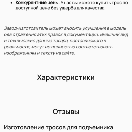
Конкурентные цены
: У нас вы можете купить трос по
доступной цене без ущерба для качества.
Завод-изготовитель может вносить улучшения в модель
без отражения этих правок в документации. Внешний вид
и технические данные товара, поставляемого в
реальности, могут не полностью соответствовать
изображениям и тексту на сайте.
Характеристики
Отзывы
Изготовление тросов для подъемника