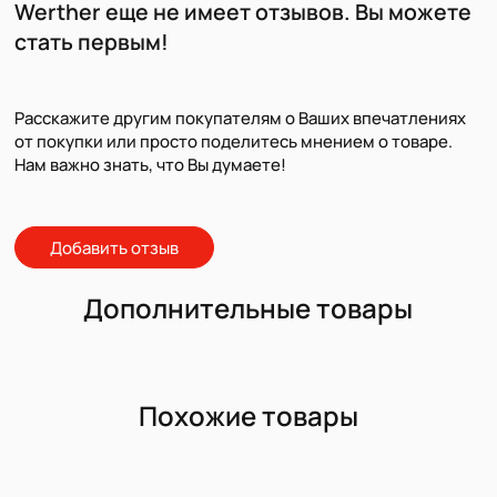
Werther еще не имеет отзывов. Вы можете
стать первым!
Расскажите другим покупателям о Ваших впечатлениях
от покупки или просто поделитесь мнением о товаре.
Нам важно знать, что Вы думаете!
Добавить отзыв
Дополнительные товары
Похожие товары