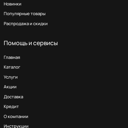
Новинки
Популярные товары
Распродажа и скидки
Помощь и сервисы
Главная
Каталог
Услуги
Акции
Доставка
Кредит
О компании
Инструкции