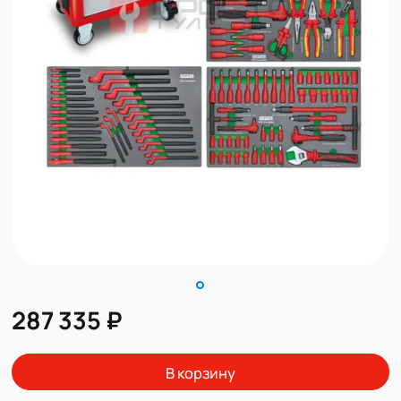
287 335 ₽
В корзину