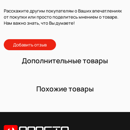
Расскажите другим покупателям о Ваших впечатлениях
от покупки или просто поделитесь мнением о товаре.
Нам важно знать, что Вы думаете!
Добавить отзыв
Дополнительные товары
Похожие товары