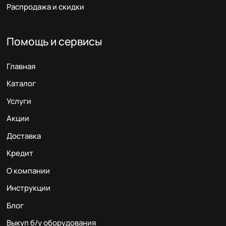
Распродажа и скидки
Помощь и сервисы
Главная
Каталог
Услуги
Акции
Доставка
Кредит
О компании
Инструкции
Блог
Выкуп б/у оборудования