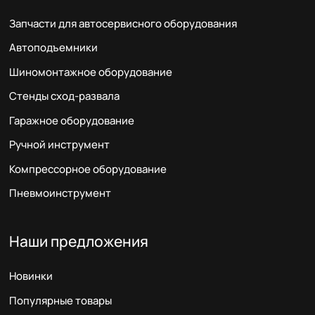
Запчасти для автосервисного оборудования
Автоподъемники
Шиномонтажное оборудование
Стенды сход-развала
Гаражное оборудование
Ручной инструмент
Компрессорное оборудование
Пневмоинструмент
Наши предложения
Новинки
Популярные товары