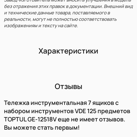
без отражения этих правок в документации. Внешний вид
и технические данные товара, поставляемого в
реальности, могут не полностью соответствовать
изображениям и тексту на сайте.
Характеристики
Отзывы
Тележка инструментальная 7 ящиков с
набором инструментов VDE 125 предметов
TOPTUL GE-12518V еще не имеет отзывов.
Вы можете стать первым!