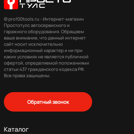
© pro100tools.ru - Интернет-магазин
Простотулс автосервисного и
гаражного оборудования. Обращаем
ваше внимание, что данный интернет
сайт носит исключительно
информационный характер и ни при
каких условиях не является публичной
офертой, определяемой положениями
статьи 437 гражданского кодекса РФ.
Все права защищены.
Обратный звонок
Каталог