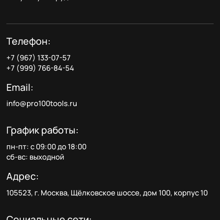
Телефон:
+7 (967) 133-07-57
+7 (999) 766-84-54
Email:
info@pro100tools.ru
График работы:
пн-пт: с 09:00 до 18:00
сб-вс: выходной
Адрес:
105523, г. Москва, Щёлковское шоссе, дом 100, корпус 10
Социальные сети: