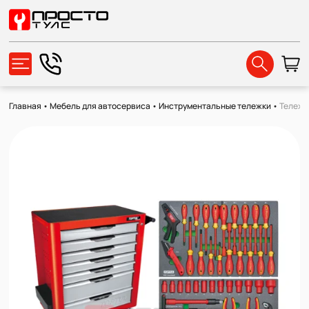
Главная
•
Мебель для автосервиса
•
Инструментальные тележки
•
Тележк