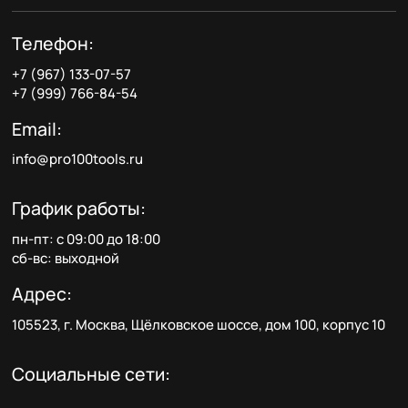
Телефон:
+7 (967) 133-07-57
+7 (999) 766-84-54
Email:
info@pro100tools.ru
График работы:
пн-пт: с 09:00 до 18:00
сб-вс: выходной
Адрес:
105523, г. Москва, Щёлковское шоссе, дом 100, корпус 10
Социальные сети: