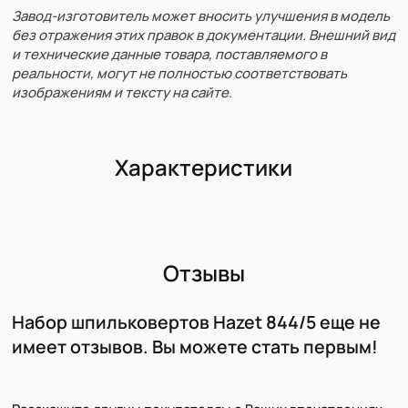
Завод-изготовитель может вносить улучшения в модель
без отражения этих правок в документации. Внешний вид
и технические данные товара, поставляемого в
реальности, могут не полностью соответствовать
изображениям и тексту на сайте.
Характеристики
Отзывы
Набор шпильковертов Hazet 844/5 еще не
имеет отзывов. Вы можете стать первым!