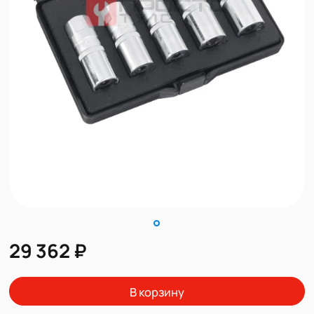
29 362 ₽
В корзину