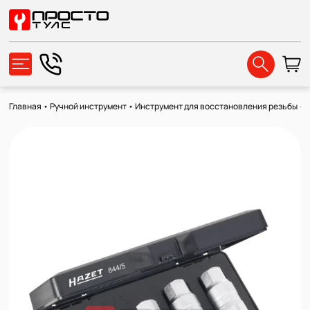
Главная
•
Ручной инструмент
•
Инструмент для восстановления резьбы
•