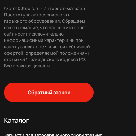
© pro100tools.ru - Интернет-магазин
Простотулс автосервисного и
гаражного оборудования. Обращаем
ваше внимание, что данный интернет
сайт носит исключительно
информационный характер и ни при
каких условиях не является публичной
офертой, определяемой положениями
статьи 437 гражданского кодекса РФ.
Все права защищены.
Обратный звонок
Каталог
Запчасти для автосервисного оборудования