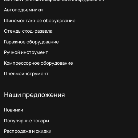
Автоподъемники
Шиномонтажное оборудование
Стенды сход-развала
Гаражное оборудование
Ручной инструмент
Компрессорное оборудование
Пневмоинструмент
Наши предложения
Новинки
Популярные товары
Распродажа и скидки