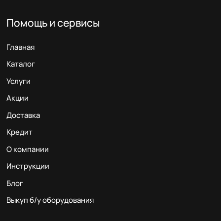
Помощь и сервисы
Главная
Каталог
Услуги
Акции
Доставка
Кредит
О компании
Инструкции
Блог
Выкуп б/у оборудования