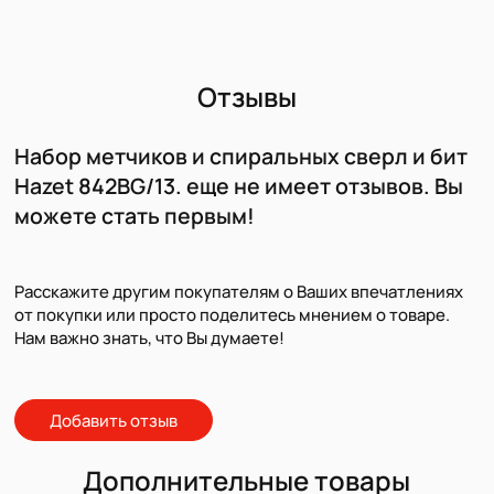
Отзывы
Набор метчиков и спиральных сверл и бит
Hazet 842BG/13. еще не имеет отзывов. Вы
можете стать первым!
Расскажите другим покупателям о Ваших впечатлениях
от покупки или просто поделитесь мнением о товаре.
Нам важно знать, что Вы думаете!
Добавить отзыв
Дополнительные товары