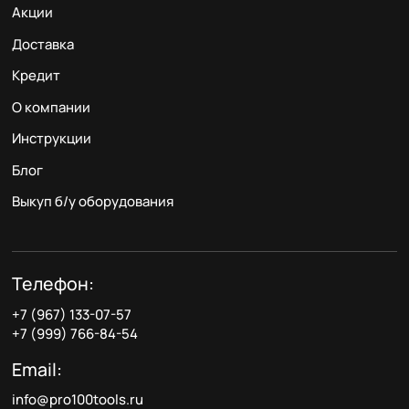
Акции
Доставка
Кредит
О компании
Инструкции
Блог
Выкуп б/у оборудования
Телефон:
+7 (967) 133-07-57
+7 (999) 766-84-54
Email:
info@pro100tools.ru