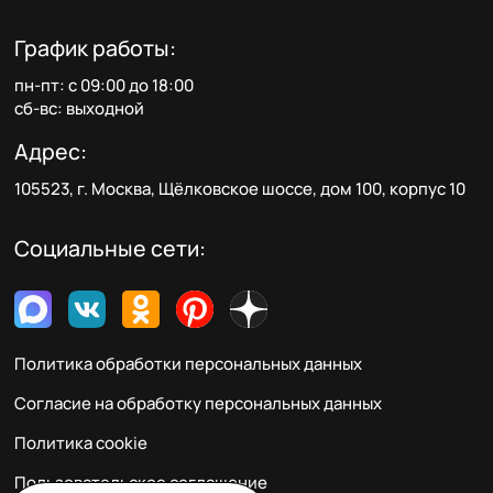
График работы:
пн-пт: с 09:00 до 18:00
сб-вс: выходной
Адрес:
105523, г. Москва, Щёлковское шоссе, дом 100, корпус 10
Социальные сети:
Политика обработки персональных данных
Согласие на обработку персональных данных
Политика cookie
Пользовательское соглашение