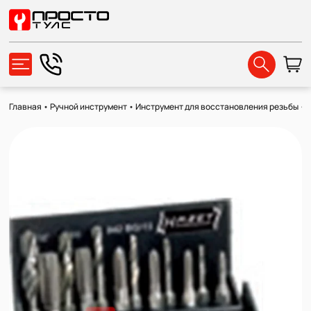
Главная
•
Ручной инструмент
•
Инструмент для восстановления резьбы
•