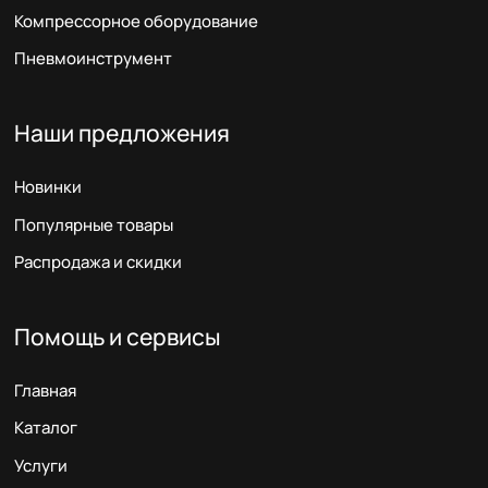
Компрессорное оборудование
Пневмоинструмент
Наши предложения
Новинки
Популярные товары
Распродажа и скидки
Помощь и сервисы
Главная
Каталог
Услуги