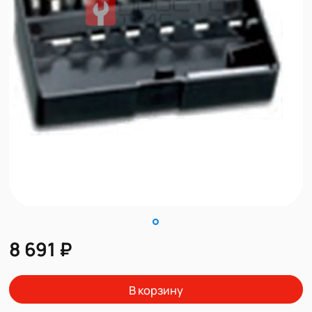
8 691 ₽
В корзину