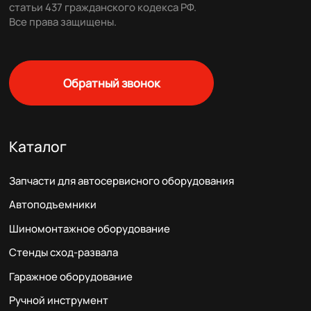
статьи 437 гражданского кодекса РФ.
Все права защищены.
Обратный звонок
Каталог
Запчасти для автосервисного оборудования
Автоподъемники
Шиномонтажное оборудование
Стенды сход-развала
Гаражное оборудование
Ручной инструмент