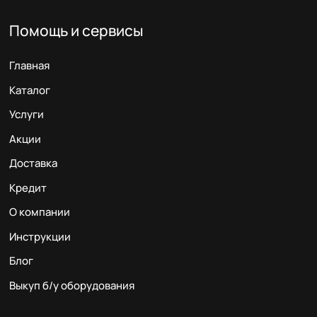
Помощь и сервисы
Главная
Каталог
Услуги
Акции
Доставка
Кредит
О компании
Инструкции
Блог
Выкуп б/у оборудования