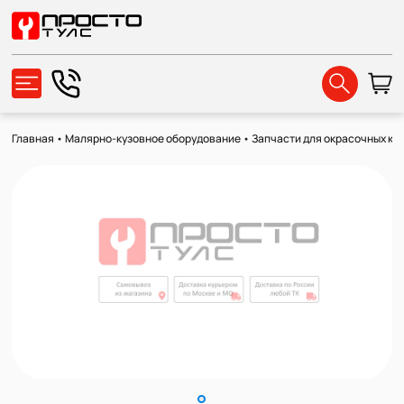
Главная
•
Малярно-кузовное оборудование
•
Запчасти для окрасочных ка