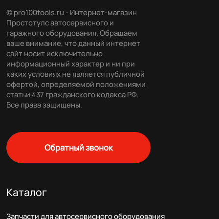
© pro100tools.ru - Интернет-магазин
Простотулс автосервисного и
гаражного оборудования. Обращаем
ваше внимание, что данный интернет
сайт носит исключительно
информационный характер и ни при
каких условиях не является публичной
офертой, определяемой положениями
статьи 437 гражданского кодекса РФ.
Все права защищены.
Обратный звонок
Каталог
Запчасти для автосервисного оборудования