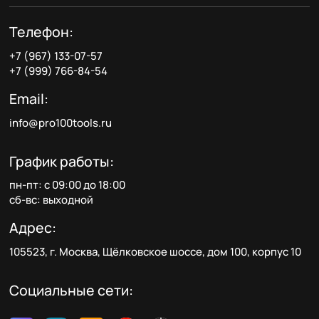
Телефон:
+7 (967) 133-07-57
+7 (999) 766-84-54
Email:
info@pro100tools.ru
График работы:
пн-пт: с 09:00 до 18:00
сб-вс: выходной
Адрес:
105523, г. Москва, Щёлковское шоссе, дом 100, корпус 10
Социальные сети: