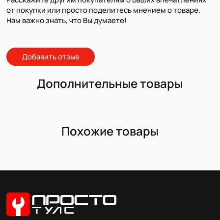
от покупки или просто поделитесь мнением о товаре.
Нам важно знать, что Вы думаете!
Добавить отзыв
Дополнительные товары
Похожие товары