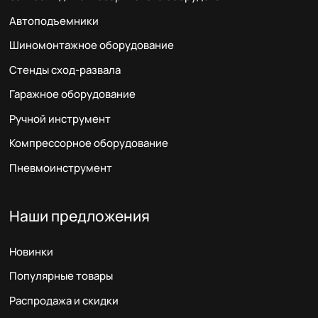
Автоподъемники
Шиномонтажное оборудование
Стенды сход-развала
Гаражное оборудование
Ручной инструмент
Компрессорное оборудование
Пневмоинструмент
Наши предложения
Новинки
Популярные товары
Распродажа и скидки