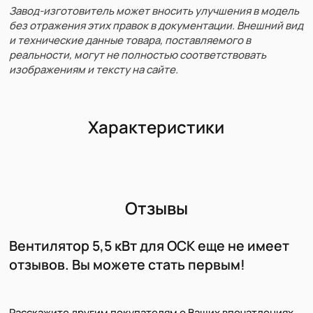
Завод-изготовитель может вносить улучшения в модель
без отражения этих правок в документации. Внешний вид
и технические данные товара, поставляемого в
реальности, могут не полностью соответствовать
изображениям и тексту на сайте.
Характеристики
Отзывы
Вентилятор 5,5 кВт для ОСК еще не имеет
отзывов. Вы можете стать первым!
Расскажите другим покупателям о Ваших впечатлениях