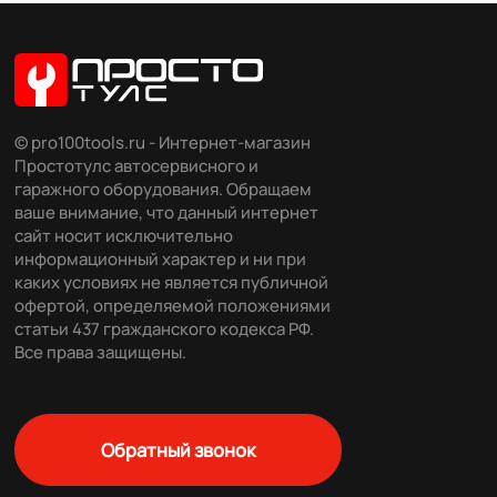
© pro100tools.ru - Интернет-магазин
Простотулс автосервисного и
гаражного оборудования. Обращаем
ваше внимание, что данный интернет
сайт носит исключительно
информационный характер и ни при
каких условиях не является публичной
офертой, определяемой положениями
статьи 437 гражданского кодекса РФ.
Все права защищены.
Обратный звонок