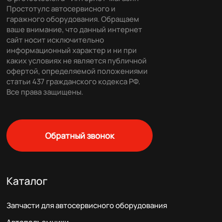
Простотулс автосервисного и
гаражного оборудования. Обращаем
ваше внимание, что данный интернет
сайт носит исключительно
информационный характер и ни при
каких условиях не является публичной
офертой, определяемой положениями
статьи 437 гражданского кодекса РФ.
Все права защищены.
Обратный звонок
Каталог
Запчасти для автосервисного оборудования