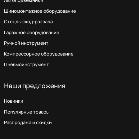
Автоподъемники
Шиномонтажное оборудование
Стенды сход-развала
Гаражное оборудование
Ручной инструмент
Компрессорное оборудование
Пневмоинструмент
Наши предложения
Новинки
Популярные товары
Распродажа и скидки