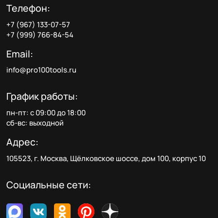
Телефон:
+7 (967) 133-07-57
+7 (999) 766-84-54
Email:
info@pro100tools.ru
График работы:
пн-пт: с 09:00 до 18:00
сб-вс: выходной
Адрес:
105523, г. Москва, Щёлковское шоссе, дом 100, корпус 10
Социальные сети: