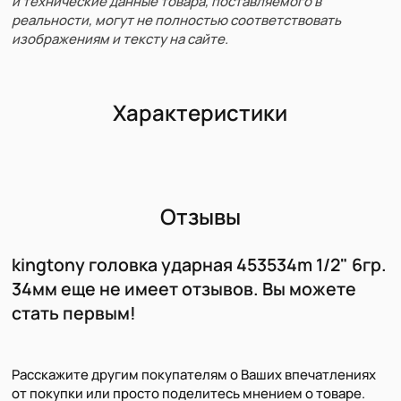
и технические данные товара, поставляемого в
реальности, могут не полностью соответствовать
изображениям и тексту на сайте.
Характеристики
Отзывы
kingtony головка ударная 453534m 1/2" 6гр.
34мм еще не имеет отзывов. Вы можете
стать первым!
Расскажите другим покупателям о Ваших впечатлениях
от покупки или просто поделитесь мнением о товаре.