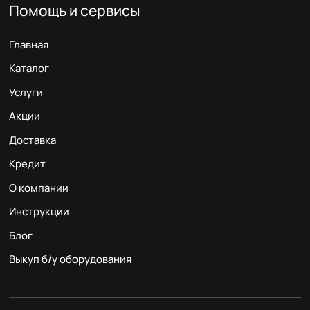
Помощь и сервисы
Главная
Каталог
Услуги
Акции
Доставка
Кредит
О компании
Инструкции
Блог
Выкуп б/у оборудования