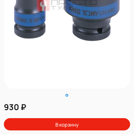
930 ₽
В корзину