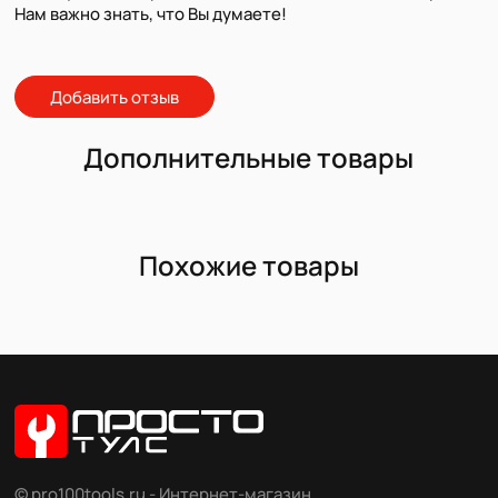
Нам важно знать, что Вы думаете!
Добавить отзыв
Дополнительные товары
Похожие товары
© pro100tools.ru - Интернет-магазин