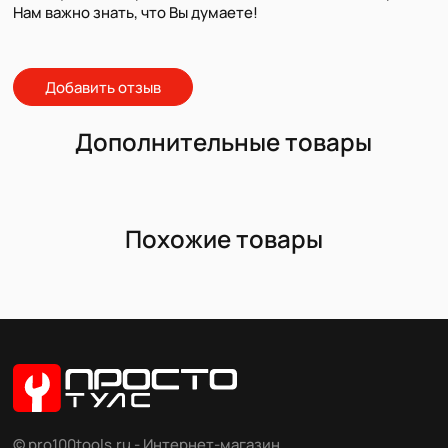
Нам важно знать, что Вы думаете!
Добавить отзыв
Дополнительные товары
Похожие товары
© pro100tools.ru - Интернет-магазин