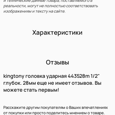
и технические данные товара, поставляемого в
реальности, могут не полностью соответствовать
изображениям и тексту на сайте.
Характеристики
Отзывы
kingtony головка ударная 443528m 1/2"
глубок. 28мм еще не имеет отзывов. Вы
можете стать первым!
Расскажите другим покупателям о Ваших впечатлениях
от покупки или просто поделитесь мнением о товаре.