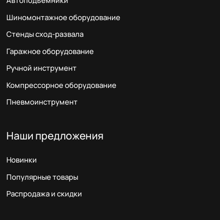
Автоподъемники
Шиномонтажное оборудование
Стенды сход-развала
Гаражное оборудование
Ручной инструмент
Компрессорное оборудование
Пневмоинструмент
Наши предложения
Новинки
Популярные товары
Распродажа и скидки