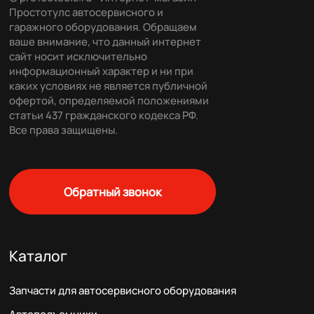
Простотулс автосервисного и
гаражного оборудования. Обращаем
ваше внимание, что данный интернет
сайт носит исключительно
информационный характер и ни при
каких условиях не является публичной
офертой, определяемой положениями
статьи 437 гражданского кодекса РФ.
Все права защищены.
Обратный звонок
Каталог
Запчасти для автосервисного оборудования