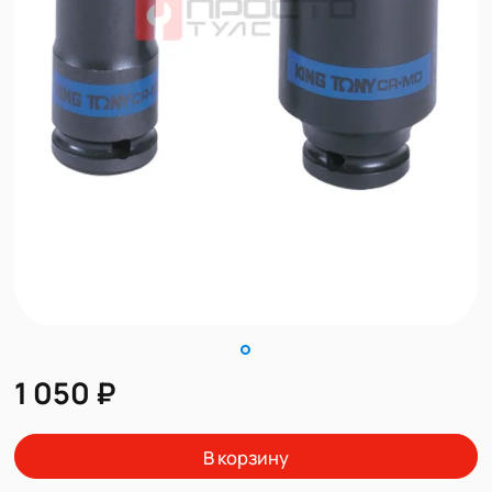
1 050 ₽
В корзину