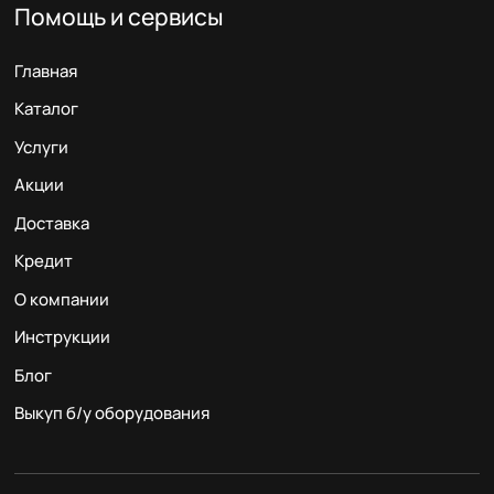
Помощь и сервисы
Главная
Каталог
Услуги
Акции
Доставка
Кредит
О компании
Инструкции
Блог
Выкуп б/у оборудования