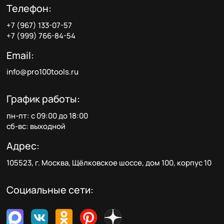
Телефон:
+7 (967) 133-07-57
+7 (999) 766-84-54
Email:
info@pro100tools.ru
График работы:
пн-пт: с 09:00 до 18:00
сб-вс: выходной
Адрес:
105523, г. Москва, Щёлковское шоссе, дом 100, корпус 10
Социальные сети: