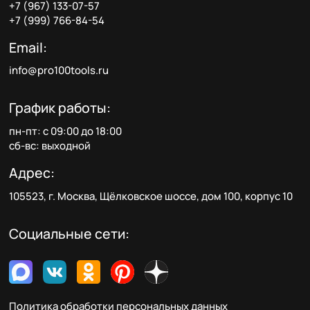
+7 (967) 133-07-57
+7 (999) 766-84-54
Email:
info@pro100tools.ru
График работы:
пн-пт: с 09:00 до 18:00
сб-вс: выходной
Адрес:
105523, г. Москва, Щёлковское шоссе, дом 100, корпус 10
Социальные сети:
Политика обработки персональных данных