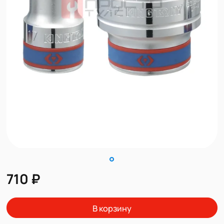
710 ₽
В корзину