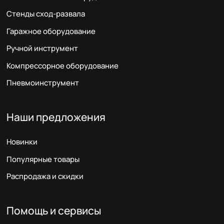
Стенды сход-развала
Гаражное оборудование
Ручной инструмент
Компрессорное оборудование
Пневмоинструмент
Наши предложения
Новинки
Популярные товары
Распродажа и скидки
Помощь и сервисы