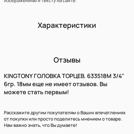
изображениям и тексту на сайте.
Характеристики
Отзывы
KINGTONY ГОЛОВКА ТОРЦЕВ. 633518M 3/4"
6гр. 18мм еще не имеет отзывов. Вы
можете стать первым!
Расскажите другим покупателям о Ваших впечатлениях
от покупки или просто поделитесь мнением о товаре.
Нам важно знать, что Вы думаете!