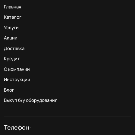
Главная
Каталог
Услуги
Акции
Доставка
Кредит
О компании
Инструкции
Блог
Выкуп б/у оборудования
Телефон: