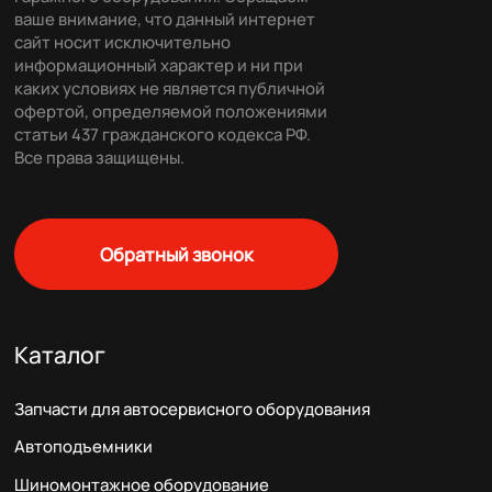
ваше внимание, что данный интернет
сайт носит исключительно
информационный характер и ни при
каких условиях не является публичной
офертой, определяемой положениями
статьи 437 гражданского кодекса РФ.
Все права защищены.
Обратный звонок
Каталог
Запчасти для автосервисного оборудования
Автоподъемники
Шиномонтажное оборудование