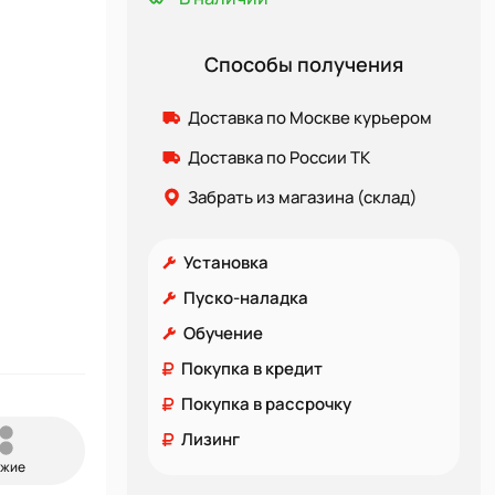
Способы получения
Доставка по Москве курьером
Доставка по России ТК
Забрать из магазина (склад)
Установка
Пуско-наладка
Обучение
Покупка в кредит
Покупка в рассрочку
Лизинг
ожие