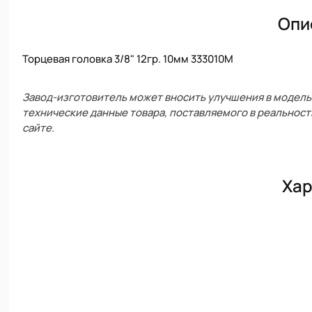
Опи
Торцевая головка 3/8" 12гр. 10мм 333010M
Завод-изготовитель может вносить улучшения в модель 
технические данные товара, поставляемого в реальност
сайте.
Хар