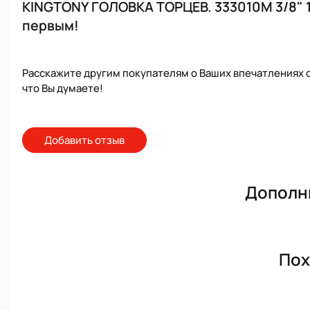
KINGTONY ГОЛОВКА ТОРЦЕВ. 333010M 3/8" 1
первым!
Расскажите другим покупателям о Ваших впечатлениях о
что Вы думаете!
Добавить отзыв
Дополн
Пох