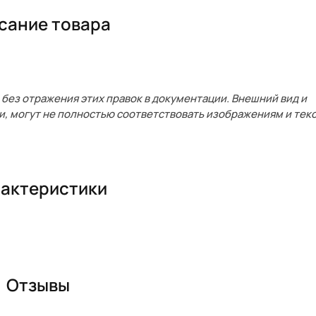
сание товара
без отражения этих правок в документации. Внешний вид и
и, могут не полностью соответствовать изображениям и текс
актеристики
Отзывы