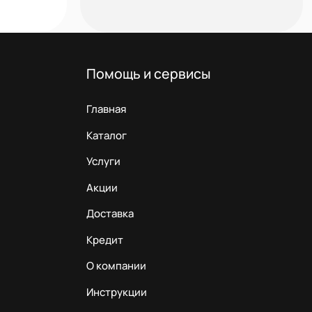
Помощь и сервисы
Главная
Каталог
Услуги
Акции
Доставка
Кредит
О компании
Инструкции