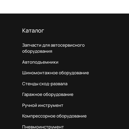
Каталог
Запчасти для автосервисного
оборудования
Автоподъемники
Шиномонтажное оборудование
Стенды сход-развала
Гаражное оборудование
Ручной инструмент
Компрессорное оборудование
Пневмоинструмент