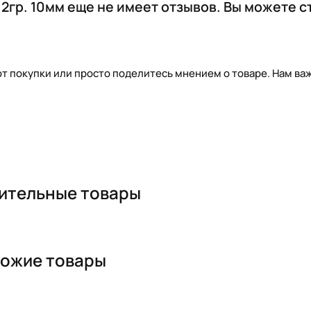
2гр. 10мм еще не имеет отзывов. Вы можете с
т покупки или просто поделитесь мнением о товаре. Нам важ
ительные товары
ожие товары