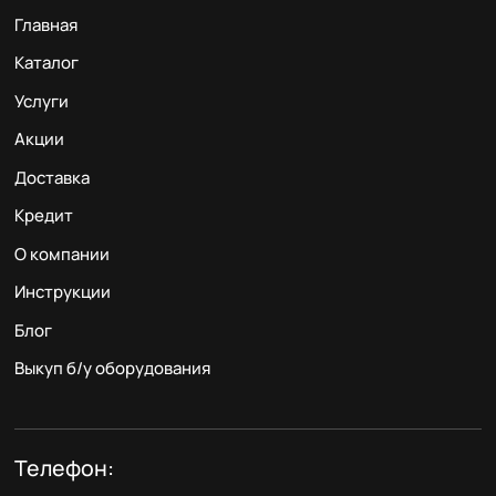
Главная
Каталог
Услуги
Акции
Доставка
Кредит
О компании
Инструкции
Блог
Выкуп б/у оборудования
Телефон: