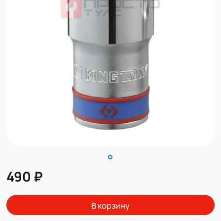
490 ₽
В корзину