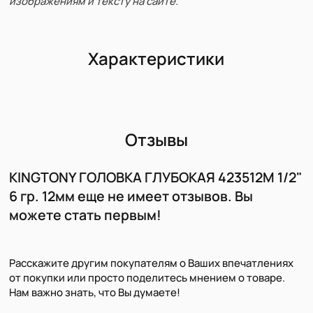
изображениям и тексту на сайте.
Характеристики
Отзывы
KINGTONY ГОЛОВКА ГЛУБОКАЯ 423512M 1/2"
6 гр. 12мм еще не имеет отзывов. Вы
можете стать первым!
Расскажите другим покупателям о Ваших впечатлениях
от покупки или просто поделитесь мнением о товаре.
Нам важно знать, что Вы думаете!