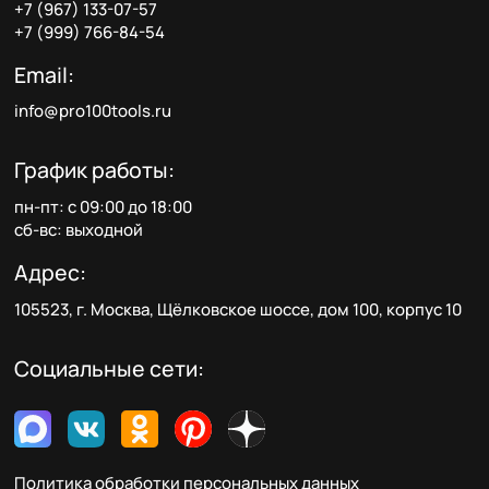
+7 (967) 133-07-57
+7 (999) 766-84-54
Email:
info@pro100tools.ru
График работы:
пн-пт: с 09:00 до 18:00
сб-вс: выходной
Адрес:
105523, г. Москва, Щёлковское шоссе, дом 100, корпус 10
Социальные сети:
Политика обработки персональных данных