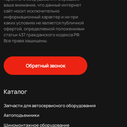
ваше внимание, что данный интернет
сайт носит исключительно
информационный характер и ни при
каких условиях не является публичной
офертой, определяемой положениями
статьи 437 гражданского кодекса РФ.
Все права защищены.
Обратный звонок
Каталог
Запчасти для автосервисного оборудования
Автоподъемники
Шиномонтажное оборудование