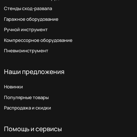
Стенды сход-развала
Гаражное оборудование
Ручной инструмент
Компрессорное оборудование
Пневмоинструмент
Наши предложения
Новинки
Популярные товары
Распродажа и скидки
Помощь и сервисы