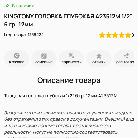
В наличии
KINGTONY ГОЛОВКА ГЛУБОКАЯ 423512M 1/2"
6 гр. 12мм
Код товара: 1388222
0
в раздел
описание
параметры
отзывы
доп.товары
Описание товара
Торцевая головка глубокая 1/2" 6 гр. 12мм 423512M
Завод-изготовитель может вносить улучшения в модель
без отражения этих правок в документации. Внешний вид
и технические данные товара, поставляемого в
реальности, могут не полностью соответствовать