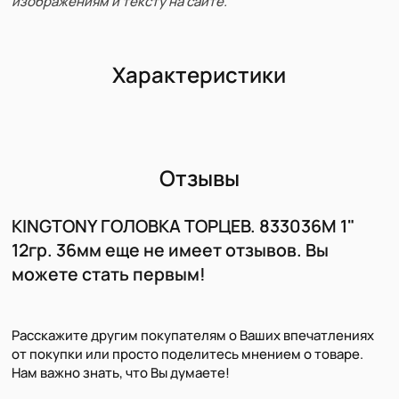
изображениям и тексту на сайте.
Характеристики
Отзывы
KINGTONY ГОЛОВКА ТОРЦЕВ. 833036M 1"
12гр. 36мм еще не имеет отзывов. Вы
можете стать первым!
Расскажите другим покупателям о Ваших впечатлениях
от покупки или просто поделитесь мнением о товаре.
Нам важно знать, что Вы думаете!