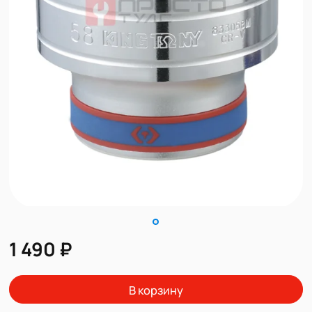
1 490 ₽
В корзину