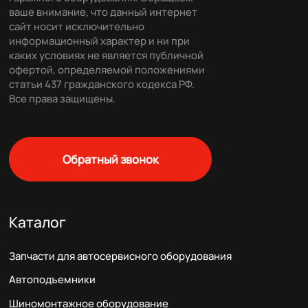
ваше внимание, что данный интернет
сайт носит исключительно
информационный характер и ни при
каких условиях не является публичной
офертой, определяемой положениями
статьи 437 гражданского кодекса РФ.
Все права защищены.
Обратный звонок
Каталог
Запчасти для автосервисного оборудования
Автоподъемники
Шиномонтажное оборудование