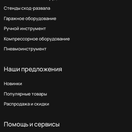
Стенды сход-развала
Гаражное оборудование
Ручной инструмент
Компрессорное оборудование
Пневмоинструмент
Наши предложения
Новинки
Популярные товары
Распродажа и скидки
Помощь и сервисы