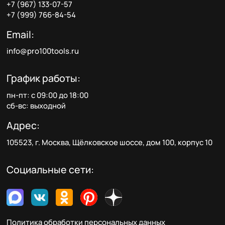
+7 (967) 133-07-57
+7 (999) 766-84-54
Email:
info@pro100tools.ru
График работы:
пн-пт: с 09:00 до 18:00
сб-вс: выходной
Адрес:
105523, г. Москва, Щёлковское шоссе, дом 100, корпус 10
Социальные сети:
Политика обработки персональных данных