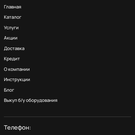
Главная
Каталог
Услуги
Акции
Доставка
Кредит
О компании
Инструкции
Блог
Выкуп б/у оборудования
Телефон: