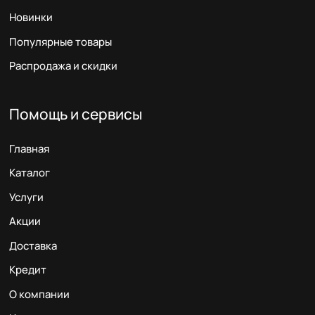
Новинки
Популярные товары
Распродажа и скидки
Помощь и сервисы
Главная
Каталог
Услуги
Акции
Доставка
Кредит
О компании