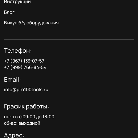
Инструкции
Блог
Выкуп б/у оборудования
Телефон:
+7 (967) 133-07-57
+7 (999) 766-84-54
Email:
info@pro100tools.ru
График работы:
пн-пт: с 09:00 до 18:00
сб-вс: выходной
Адрес: