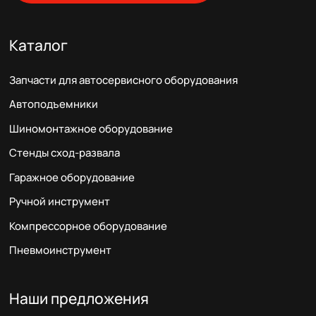
Каталог
Запчасти для автосервисного оборудования
Автоподъемники
Шиномонтажное оборудование
Стенды сход-развала
Гаражное оборудование
Ручной инструмент
Компрессорное оборудование
Пневмоинструмент
Наши предложения