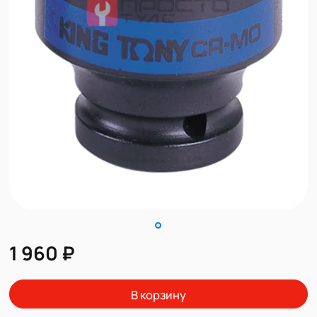
1 960 ₽
В корзину