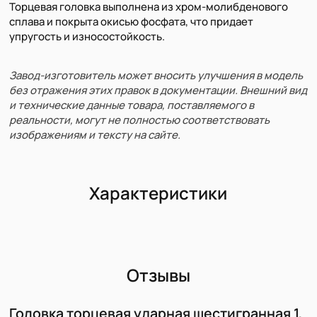
Торцевая головка выполнена из хром-молибденового
сплава и покрыта окисью фосфата, что придает
упругость и износостойкость.
Завод-изготовитель может вносить улучшения в модель
без отражения этих правок в документации. Внешний вид
и технические данные товара, поставляемого в
реальности, могут не полностью соответствовать
изображениям и тексту на сайте.
Характеристики
Отзывы
Головка торцевая ударная шестигранная 1,