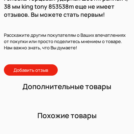
38 мм king tony 853538m еще не имеет
отзывов. Вы можете стать первым!
Расскажите другим покупателям о Ваших впечатлениях
от покупки или просто поделитесь мнением о товаре.
Нам важно знать, что Вы думаете!
Добавить отзыв
Дополнительные товары
Похожие товары